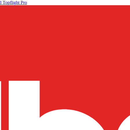
 Topflight Pro