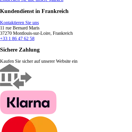
Kundendienst in Frankreich
Kontaktieren Sie uns
11 rue Bernard Maris
37270 Montlouis-sur-Loire, Frankreich
+33 1 86 47 62 58
Sichere Zahlung
Kaufen Sie sicher auf unserer Website ein