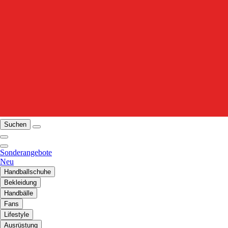
Suchen
Sonderangebote
Neu
Handballschuhe
Bekleidung
Handbälle
Fans
Lifestyle
Ausrüstung