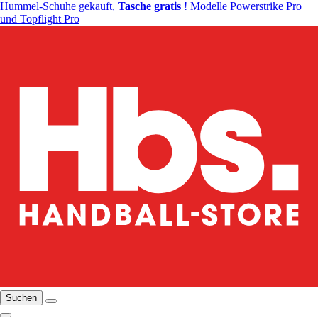
Hummel-Schuhe gekauft,
Tasche gratis
! Modelle Powerstrike Pro
und Topflight Pro
Suchen