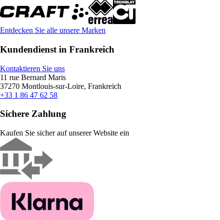
Entdecken Sie alle unsere Marken
Kundendienst in Frankreich
Kontaktieren Sie uns
11 rue Bernard Maris
37270 Montlouis-sur-Loire, Frankreich
+33 1 86 47 62 58
Sichere Zahlung
Kaufen Sie sicher auf unserer Website ein