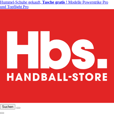
Hummel-Schuhe gekauft,
Tasche gratis
! Modelle Powerstrike Pro
und Topflight Pro
Suchen