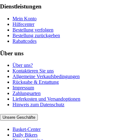
Dienstleistungen
Mein Konto
Hilfecenter
Bestellung verfolgen
Bestellung zurückgeben
Rabattcodes
Über uns
Über uns?
Kontaktieren Sie uns
Allgemeine Verkaufsbedingungen
Rückgabe & Erstattung
Impressum
Zahlungsarten
Lieferkosten und Versandoptionen
Hinweis zum Datenschutz
Unsere Geschäfte
Basket-Center
Daily Bikers