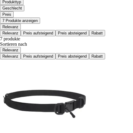
Produkttyp
Geschlecht
Preis
7 Produkte anzeigen
Relevanz
Relevanz
Preis aufsteigend
Preis absteigend
Rabatt
7 produkte
Sortieren nach
Relevanz
Relevanz
Preis aufsteigend
Preis absteigend
Rabatt