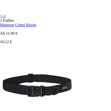
+-3
1 Farben
Magnum
Gürtel Bisoni
Ab
11,99 €
10,12 €