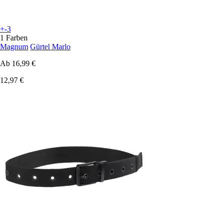
+-3
1 Farben
Magnum
Gürtel Marlo
Ab
16,99 €
12,97 €