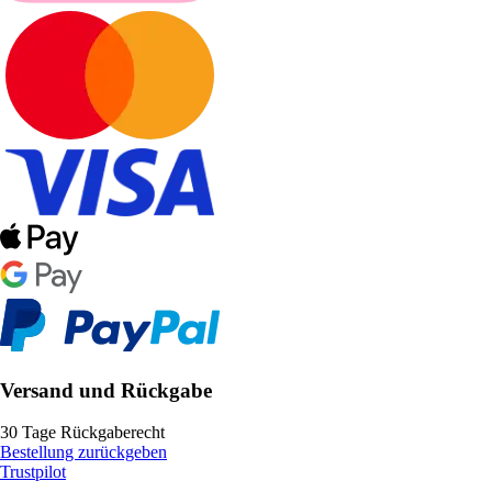
Versand und Rückgabe
30 Tage Rückgaberecht
Bestellung zurückgeben
Trustpilot