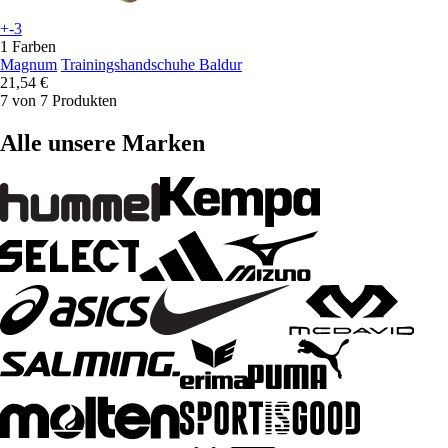
+-3
1 Farben
Magnum
Trainingshandschuhe Baldur
21,54 €
7 von 7 Produkten
Alle unsere Marken