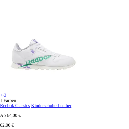
+-3
1 Farben
Reebok Classics
Kinderschuhe Leather
Ab
64,00 €
62,00 €