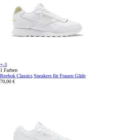
+-3
1 Farben
Reebok Classics
Sneakers für Frauen Glide
70,00 €