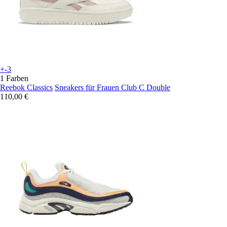
+-3
1 Farben
Reebok Classics
Sneakers für Frauen Club C Double
110,00 €