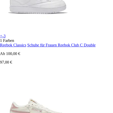
+-3
1 Farben
Reebok Classics
Schuhe für Frauen Reebok Club C Double
Ab
100,00 €
97,00 €