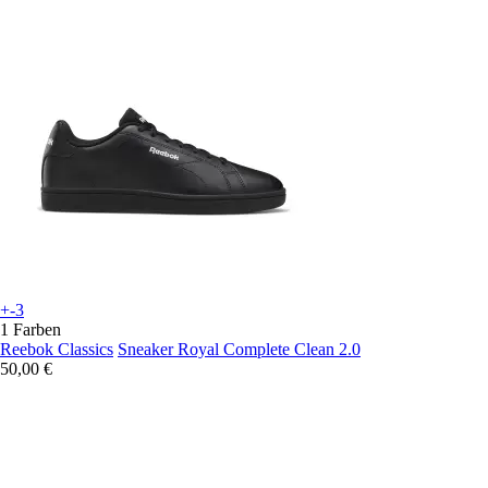
+-3
1 Farben
Reebok Classics
Sneaker Royal Complete Clean 2.0
50,00 €