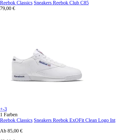
Reebok Classics
Sneakers Reebok Club C85
79,00 €
+-3
1 Farben
Reebok Classics
Sneakers Reebok ExOFit Clean Logo Int
Ab
85,00 €