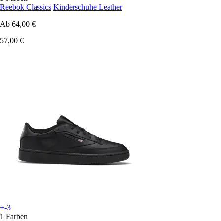
Reebok Classics
Kinderschuhe Leather
Ab
64,00 €
57,00 €
+-3
1 Farben