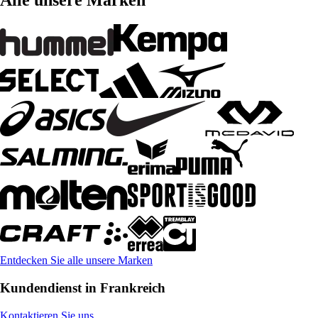
Alle unsere Marken
Entdecken Sie alle unsere Marken
Kundendienst in Frankreich
Kontaktieren Sie uns