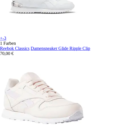
+-3
1 Farben
Reebok Classics
Damensneaker Glide Ripple Clip
70,00 €