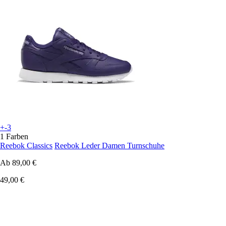
+-3
1 Farben
Reebok Classics
Reebok Leder Damen Turnschuhe
Ab
89,00 €
49,00 €