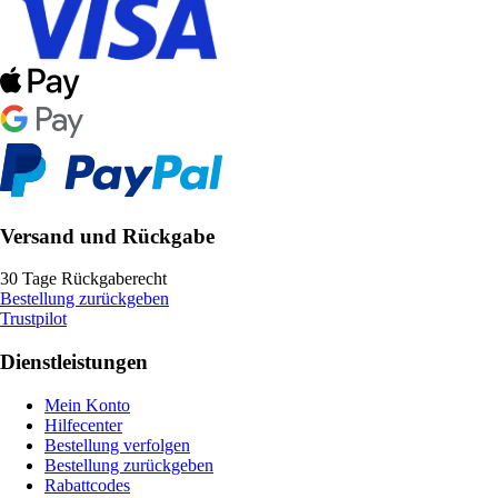
Versand und Rückgabe
30 Tage Rückgaberecht
Bestellung zurückgeben
Trustpilot
Dienstleistungen
Mein Konto
Hilfecenter
Bestellung verfolgen
Bestellung zurückgeben
Rabattcodes