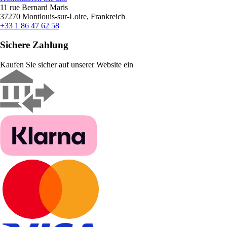
11 rue Bernard Maris
37270 Montlouis-sur-Loire, Frankreich
+33 1 86 47 62 58
Sichere Zahlung
Kaufen Sie sicher auf unserer Website ein