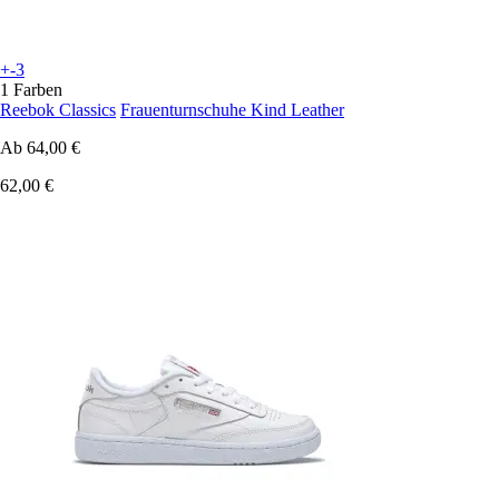
+-3
1 Farben
Reebok Classics
Frauenturnschuhe Kind Leather
Ab
64,00 €
62,00 €