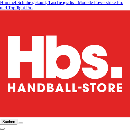
Hummel-Schuhe gekauft,
Tasche gratis
! Modelle Powerstrike Pro
und Topflight Pro
Suchen