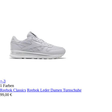
+-3
1 Farben
Reebok Classics
Reebok Leder Damen Turnschuhe
99,00 €