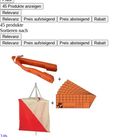
45 Produkte anzeigen
Relevanz
Relevanz
Preis aufsteigend
Preis absteigend
Rabatt
45 produkte
Sortieren nach
Relevanz
Relevanz
Preis aufsteigend
Preis absteigend
Rabatt
24h