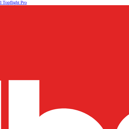
 Topflight Pro