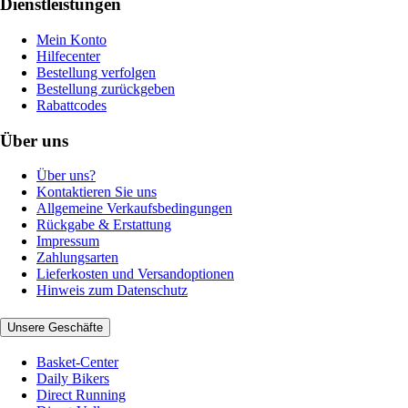
Dienstleistungen
Mein Konto
Hilfecenter
Bestellung verfolgen
Bestellung zurückgeben
Rabattcodes
Über uns
Über uns?
Kontaktieren Sie uns
Allgemeine Verkaufsbedingungen
Rückgabe & Erstattung
Impressum
Zahlungsarten
Lieferkosten und Versandoptionen
Hinweis zum Datenschutz
Unsere Geschäfte
Basket-Center
Daily Bikers
Direct Running