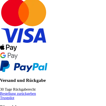
Versand und Rückgabe
30 Tage Rückgaberecht
Bestellung zurückgeben
Trustpilot