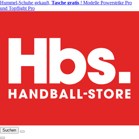
Hummel-Schuhe gekauft,
Tasche gratis
! Modelle Powerstrike Pro
und Topflight Pro
Suchen