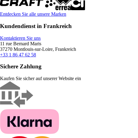
Entdecken Sie alle unsere Marken
Kundendienst in Frankreich
Kontaktieren Sie uns
11 rue Bernard Maris
37270 Montlouis-sur-Loire, Frankreich
+33 1 86 47 62 58
Sichere Zahlung
Kaufen Sie sicher auf unserer Website ein