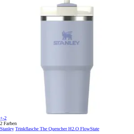
+-2
2 Farben
Stanley
Trinkflasche The Quencher H2.O FlowState