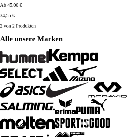
Ab
45,00 €
34,55 €
2 von 2 Produkten
Alle unsere Marken