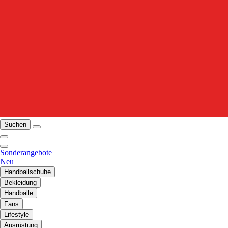
Suchen
Sonderangebote
Neu
Handballschuhe
Bekleidung
Handbälle
Fans
Lifestyle
Ausrüstung