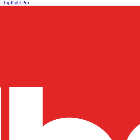
 Topflight Pro