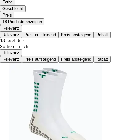
Farbe
Geschlecht
Preis
18 Produkte anzeigen
Relevanz
Relevanz
Preis aufsteigend
Preis absteigend
Rabatt
18 produkte
Sortieren nach
Relevanz
Relevanz
Preis aufsteigend
Preis absteigend
Rabatt