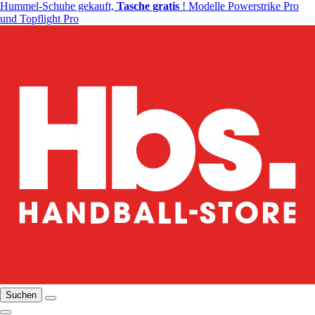
Hummel-Schuhe gekauft,
Tasche gratis
! Modelle Powerstrike Pro
und Topflight Pro
Suchen