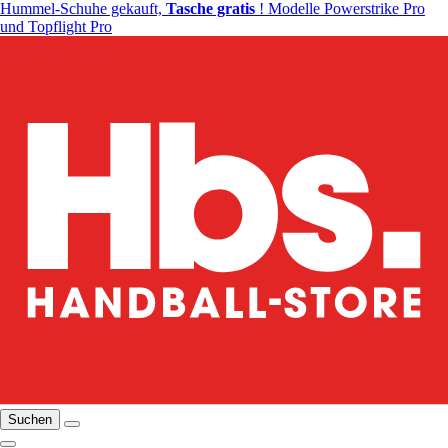
Hummel-Schuhe gekauft,
Tasche gratis
! Modelle Powerstrike Pro
und Topflight Pro
Suchen