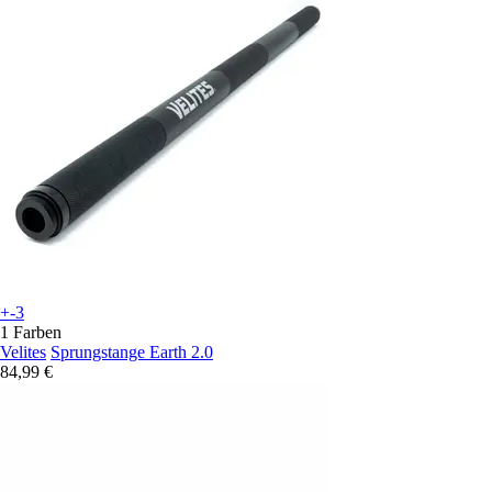
+-3
1 Farben
Velites
Sprungstange Earth 2.0
84,99 €