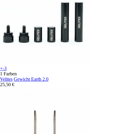
+-3
1 Farben
Velites
Gewicht Earth 2.0
25,50 €