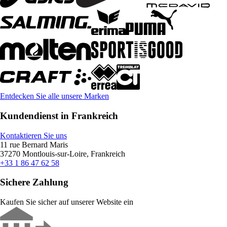
Entdecken Sie alle unsere Marken
Kundendienst in Frankreich
Kontaktieren Sie uns
11 rue Bernard Maris
37270 Montlouis-sur-Loire, Frankreich
+33 1 86 47 62 58
Sichere Zahlung
Kaufen Sie sicher auf unserer Website ein