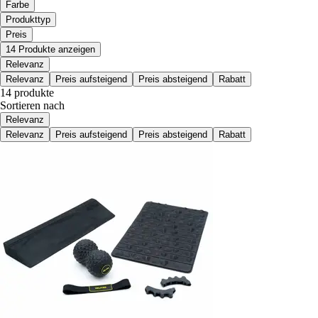
Farbe
Produkttyp
Preis
14 Produkte anzeigen
Relevanz
Relevanz
Preis aufsteigend
Preis absteigend
Rabatt
14 produkte
Sortieren nach
Relevanz
Relevanz
Preis aufsteigend
Preis absteigend
Rabatt