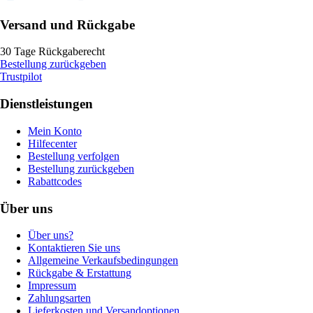
Versand und Rückgabe
30 Tage Rückgaberecht
Bestellung zurückgeben
Trustpilot
Dienstleistungen
Mein Konto
Hilfecenter
Bestellung verfolgen
Bestellung zurückgeben
Rabattcodes
Über uns
Über uns?
Kontaktieren Sie uns
Allgemeine Verkaufsbedingungen
Rückgabe & Erstattung
Impressum
Zahlungsarten
Lieferkosten und Versandoptionen