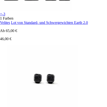
+-3
1 Farben
Velites
Lot von Standard- und Schwergewichten Earth 2.0
Ab
65,00 €
46,00 €