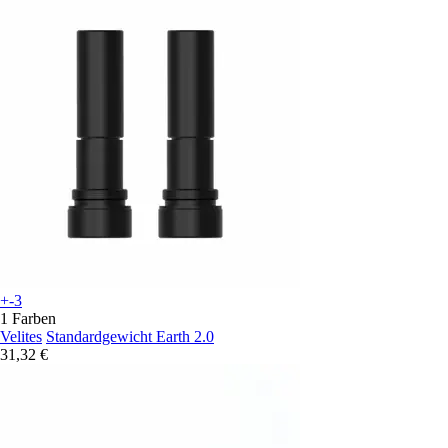
+-3
1 Farben
Velites
Standardgewicht Earth 2.0
31,32 €