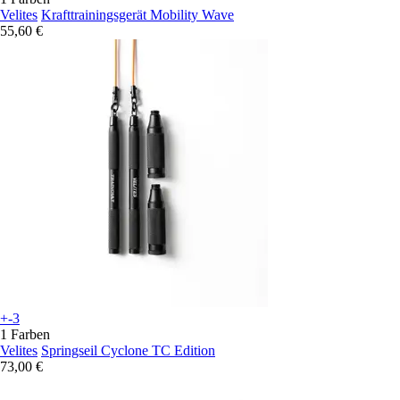
Velites
Krafttrainingsgerät Mobility Wave
55,60 €
+-3
1 Farben
Velites
Springseil Cyclone TC Edition
73,00 €