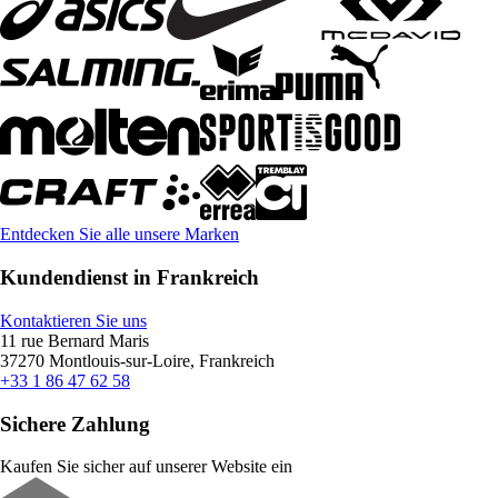
Entdecken Sie alle unsere Marken
Kundendienst in Frankreich
Kontaktieren Sie uns
11 rue Bernard Maris
37270 Montlouis-sur-Loire, Frankreich
+33 1 86 47 62 58
Sichere Zahlung
Kaufen Sie sicher auf unserer Website ein