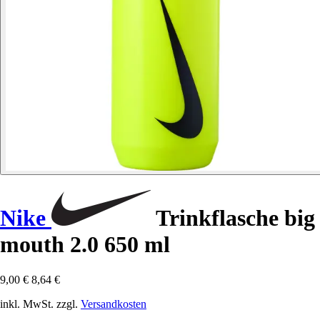
Nike
Trinkflasche big
mouth 2.0 650 ml
9,00 €
8,64 €
inkl. MwSt. zzgl.
Versandkosten