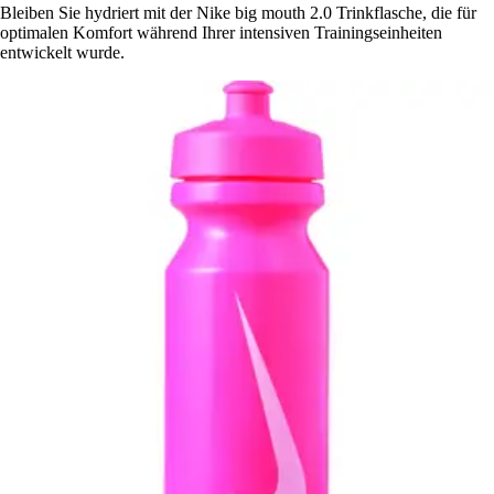
Bleiben Sie hydriert mit der Nike big mouth 2.0 Trinkflasche, die für
optimalen Komfort während Ihrer intensiven Trainingseinheiten
entwickelt wurde.