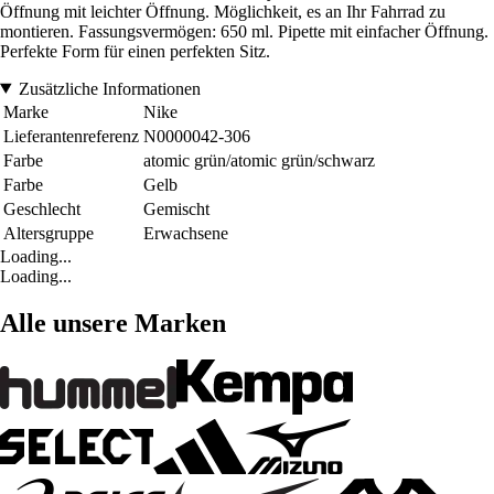
Öffnung mit leichter Öffnung. Möglichkeit, es an Ihr Fahrrad zu
montieren. Fassungsvermögen: 650 ml. Pipette mit einfacher Öffnung.
Perfekte Form für einen perfekten Sitz.
Zusätzliche Informationen
Marke
Nike
Lieferantenreferenz
N0000042-306
Farbe
atomic grün/atomic grün/schwarz
Farbe
Gelb
Geschlecht
Gemischt
Altersgruppe
Erwachsene
Loading...
Loading...
Alle unsere Marken