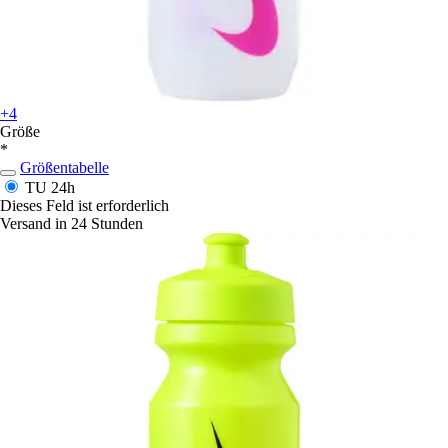
+4
Größe
*
Größentabelle
TU
24h
Dieses Feld ist erforderlich
Versand in 24 Stunden