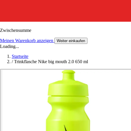
Zwischensumme
Meinen Warenkorb anzeigen
Weiter einkaufen
Loading...
Startseite
/
Trinkflasche Nike big mouth 2.0 650 ml