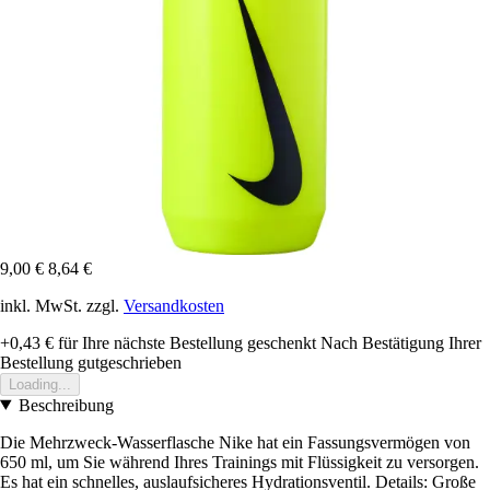
9,00 €
8,64 €
inkl. MwSt. zzgl.
Versandkosten
+0,43 €
für Ihre nächste Bestellung geschenkt
Nach Bestätigung Ihrer
Bestellung gutgeschrieben
Loading...
Beschreibung
Die Mehrzweck-Wasserflasche Nike hat ein Fassungsvermögen von
650 ml, um Sie während Ihres Trainings mit Flüssigkeit zu versorgen.
Es hat ein schnelles, auslaufsicheres Hydrationsventil. Details: Große