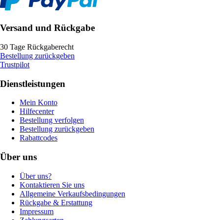
Versand und Rückgabe
30 Tage Rückgaberecht
Bestellung zurückgeben
Trustpilot
Dienstleistungen
Mein Konto
Hilfecenter
Bestellung verfolgen
Bestellung zurückgeben
Rabattcodes
Über uns
Über uns?
Kontaktieren Sie uns
Allgemeine Verkaufsbedingungen
Rückgabe & Erstattung
Impressum