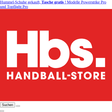
Hummel-Schuhe gekauft,
Tasche gratis
! Modelle Powerstrike Pro
und Topflight Pro
Suchen