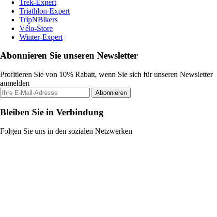
Trek-Expert
Triathlon-Expert
TripNBikers
Vélo-Store
Winter-Expert
Abonnieren Sie unseren Newsletter
Profitieren Sie von 10% Rabatt, wenn Sie sich für unseren Newsletter
anmelden
Abonnieren
Bleiben Sie in Verbindung
Folgen Sie uns in den sozialen Netzwerken