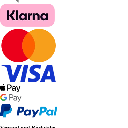
Versand und Rückgabe