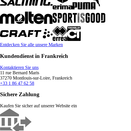
Entdecken Sie alle unsere Marken
Kundendienst in Frankreich
Kontaktieren Sie uns
11 rue Bernard Maris
37270 Montlouis-sur-Loire, Frankreich
+33 1 86 47 62 58
Sichere Zahlung
Kaufen Sie sicher auf unserer Website ein