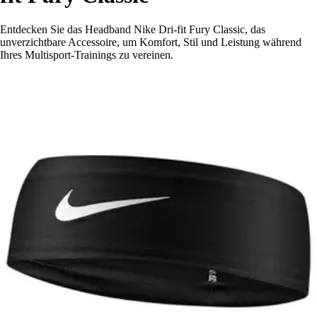
Entdecken Sie das Headband Nike Dri-fit Fury Classic, das
unverzichtbare Accessoire, um Komfort, Stil und Leistung während
Ihres Multisport-Trainings zu vereinen.