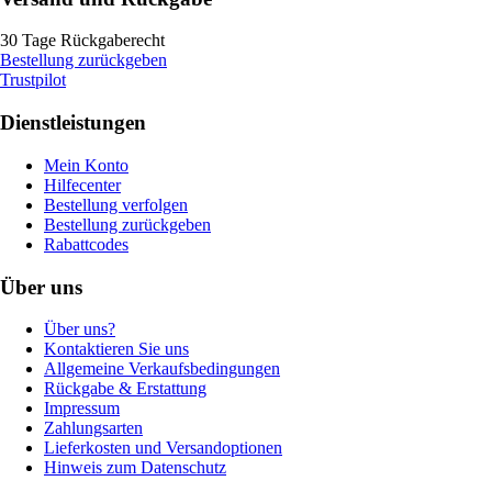
30 Tage Rückgaberecht
Bestellung zurückgeben
Trustpilot
Dienstleistungen
Mein Konto
Hilfecenter
Bestellung verfolgen
Bestellung zurückgeben
Rabattcodes
Über uns
Über uns?
Kontaktieren Sie uns
Allgemeine Verkaufsbedingungen
Rückgabe & Erstattung
Impressum
Zahlungsarten
Lieferkosten und Versandoptionen
Hinweis zum Datenschutz