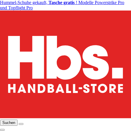
Hummel-Schuhe gekauft,
Tasche gratis
! Modelle Powerstrike Pro
und Topflight Pro
Suchen