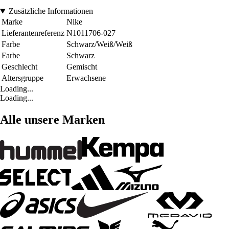
Zusätzliche Informationen
Marke
Nike
Lieferantenreferenz
N1011706-027
Farbe
Schwarz/Weiß/Weiß
Farbe
Schwarz
Geschlecht
Gemischt
Altersgruppe
Erwachsene
Loading...
Loading...
Alle unsere Marken