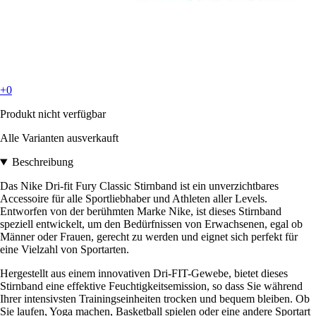
+0
Produkt nicht verfügbar
Alle Varianten ausverkauft
Beschreibung
Das Nike Dri-fit Fury Classic Stirnband ist ein unverzichtbares
Accessoire für alle Sportliebhaber und Athleten aller Levels.
Entworfen von der berühmten Marke Nike, ist dieses Stirnband
speziell entwickelt, um den Bedürfnissen von Erwachsenen, egal ob
Männer oder Frauen, gerecht zu werden und eignet sich perfekt für
eine Vielzahl von Sportarten.
Hergestellt aus einem innovativen Dri-FIT-Gewebe, bietet dieses
Stirnband eine effektive Feuchtigkeitsemission, so dass Sie während
Ihrer intensivsten Trainingseinheiten trocken und bequem bleiben. Ob
Sie laufen, Yoga machen, Basketball spielen oder eine andere Sportart