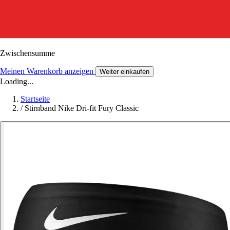
Zwischensumme
Meinen Warenkorb anzeigen
Weiter einkaufen
Loading...
Startseite
/
Stirnband Nike Dri-fit Fury Classic