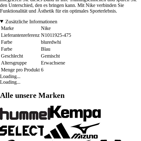
den Unterschied, den es bringen kann. Mit Nike verbinden Sie
Funktionalität und Ästhetik für ein optimales Sporterlebnis.
Zusätzliche Informationen
Marke
Nike
Lieferantenreferenz
N1011925-475
Farbe
bluredwhi
Farbe
Blau
Geschlecht
Gemischt
Altersgruppe
Erwachsene
Menge pro Produkt
6
Loading...
Loading...
Alle unsere Marken