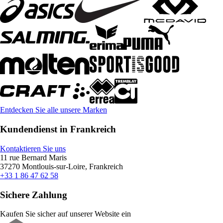
Entdecken Sie alle unsere Marken
Kundendienst in Frankreich
Kontaktieren Sie uns
11 rue Bernard Maris
37270 Montlouis-sur-Loire, Frankreich
+33 1 86 47 62 58
Sichere Zahlung
Kaufen Sie sicher auf unserer Website ein