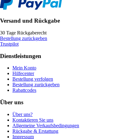
Versand und Rückgabe
30 Tage Rückgaberecht
Bestellung zurückgeben
Trustpilot
Dienstleistungen
Mein Konto
Hilfecenter
Bestellung verfolgen
Bestellung zurückgeben
Rabattcodes
Über uns
Über uns?
Kontaktieren Sie uns
Allgemeine Verkaufsbedingungen
Rückgabe & Erstattung
Impressum