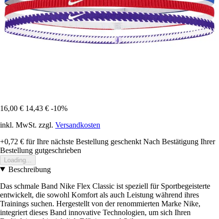
16,00 €
14,43 €
-10%
inkl. MwSt. zzgl.
Versandkosten
+0,72 €
für Ihre nächste Bestellung geschenkt
Nach Bestätigung Ihrer
Bestellung gutgeschrieben
Loading...
Beschreibung
Das schmale Band Nike Flex Classic ist speziell für Sportbegeisterte
entwickelt, die sowohl Komfort als auch Leistung während ihres
Trainings suchen. Hergestellt von der renommierten Marke Nike,
integriert dieses Band innovative Technologien, um sich Ihren