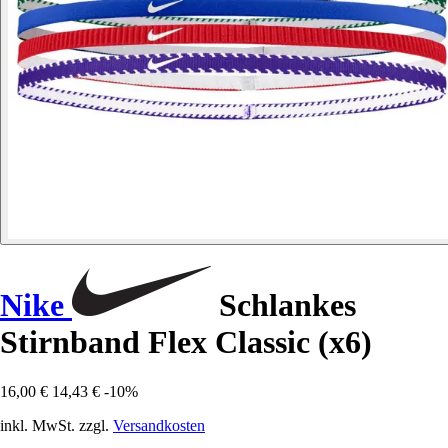
Nike
Schlankes
Stirnband Flex Classic (x6)
16,00 €
14,43 €
-10%
inkl. MwSt. zzgl.
Versandkosten