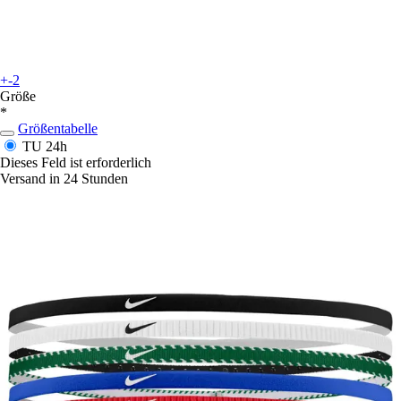
+-2
Größe
*
Größentabelle
TU
24h
Dieses Feld ist erforderlich
Versand in 24 Stunden