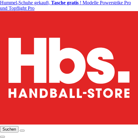
Hummel-Schuhe gekauft,
Tasche gratis
! Modelle Powerstrike Pro
und Topflight Pro
Suchen