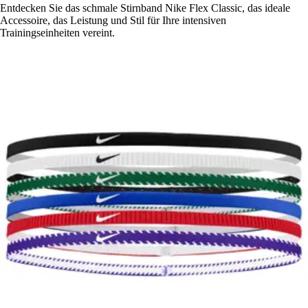
Entdecken Sie das schmale Stirnband Nike Flex Classic, das ideale
Accessoire, das Leistung und Stil für Ihre intensiven
Trainingseinheiten vereint.