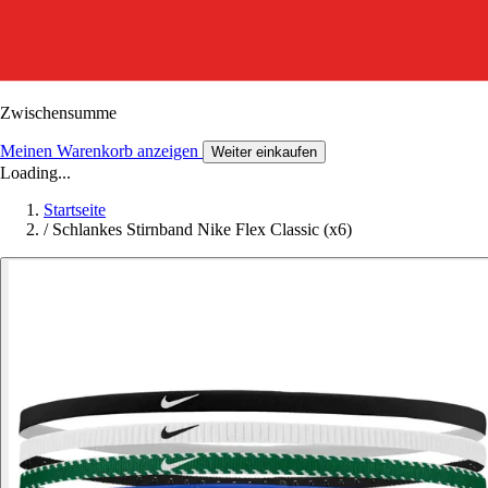
Zwischensumme
Meinen Warenkorb anzeigen
Weiter einkaufen
Loading...
Startseite
/
Schlankes Stirnband Nike Flex Classic (x6)