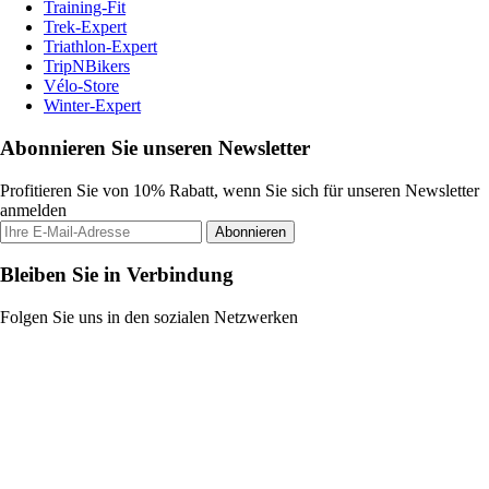
Training-Fit
Trek-Expert
Triathlon-Expert
TripNBikers
Vélo-Store
Winter-Expert
Abonnieren Sie unseren Newsletter
Profitieren Sie von 10% Rabatt, wenn Sie sich für unseren Newsletter
anmelden
Abonnieren
Bleiben Sie in Verbindung
Folgen Sie uns in den sozialen Netzwerken