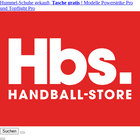
Hummel-Schuhe gekauft,
Tasche gratis
! Modelle Powerstrike Pro
und Topflight Pro
Suchen