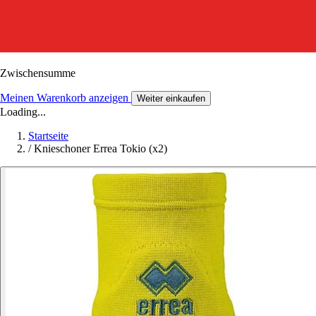
Zwischensumme
Meinen Warenkorb anzeigen
Weiter einkaufen
Loading...
Startseite
/
Knieschoner Errea Tokio (x2)