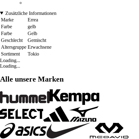
Zusätzliche Informationen
Marke
Errea
Farbe
gelb
Farbe
Gelb
Geschlecht
Gemischt
Altersgruppe
Erwachsene
Sortiment
Tokio
Loading...
Loading...
Alle unsere Marken