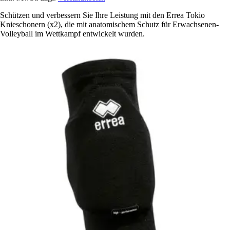
Schützen und verbessern Sie Ihre Leistung mit den Errea Tokio
Knieschonern (x2), die mit anatomischem Schutz für Erwachsenen-
Volleyball im Wettkampf entwickelt wurden.