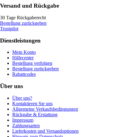
Versand und Rückgabe
30 Tage Rückgaberecht
Bestellung zurückgeben
Trustpilot
Dienstleistungen
Mein Konto
Hilfecenter
Bestellung verfolgen
Bestellung zurückgeben
Rabattcodes
Über uns
Über uns?
Kontaktieren Sie uns
Allgemeine Verkaufsbedingungen
Rückgabe & Erstattung
Impressum
Zahlungsarten
Lieferkosten und Versandoptionen
Hinweis zum Datenschutz