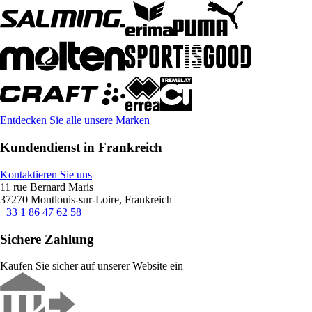
Entdecken Sie alle unsere Marken
Kundendienst in Frankreich
Kontaktieren Sie uns
11 rue Bernard Maris
37270 Montlouis-sur-Loire, Frankreich
+33 1 86 47 62 58
Sichere Zahlung
Kaufen Sie sicher auf unserer Website ein