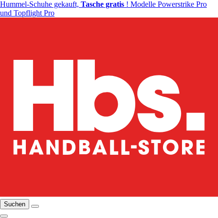
Hummel-Schuhe gekauft,
Tasche gratis
! Modelle Powerstrike Pro
und Topflight Pro
Suchen