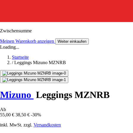
Zwischensumme
Meinen Warenkorb anzeigen
Weiter einkaufen
Loading...
Startseite
/
Leggings Mizuno MZNRB
Mizuno
Leggings MZNRB
Ab
55,00 €
38,50 €
-30%
inkl. MwSt. zzgl.
Versandkosten