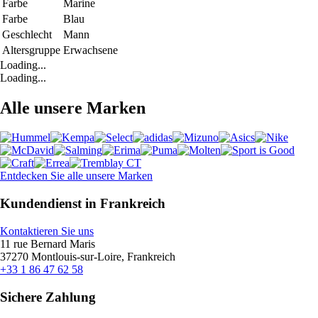
Farbe
Marine
Farbe
Blau
Geschlecht
Mann
Altersgruppe
Erwachsene
Loading...
Loading...
Alle unsere Marken
Entdecken Sie alle unsere Marken
Kundendienst in Frankreich
Kontaktieren Sie uns
11 rue Bernard Maris
37270 Montlouis-sur-Loire, Frankreich
+33 1 86 47 62 58
Sichere Zahlung