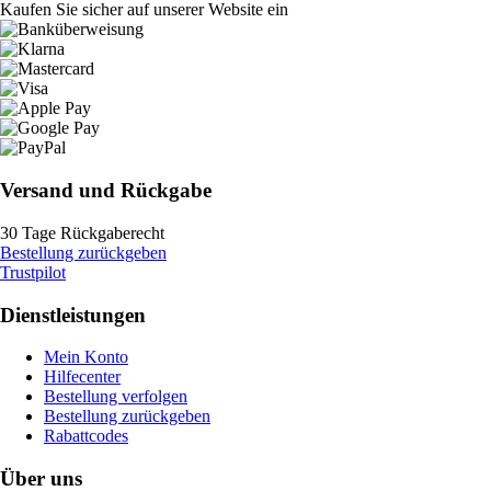
Kaufen Sie sicher auf unserer Website ein
Versand und Rückgabe
30 Tage Rückgaberecht
Bestellung zurückgeben
Trustpilot
Dienstleistungen
Mein Konto
Hilfecenter
Bestellung verfolgen
Bestellung zurückgeben
Rabattcodes
Über uns