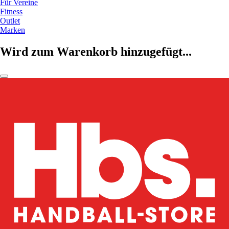
Für Vereine
Fitness
Outlet
Marken
Wird zum Warenkorb hinzugefügt...