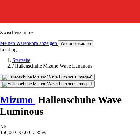
Zwischensumme
Meinen Warenkorb anzeigen
Weiter einkaufen
Loading...
Startseite
/
Hallenschuhe Mizuno Wave Luminous
Mizuno
Hallenschuhe Wave
Luminous
Ab
150,00 €
97,00 €
-35%