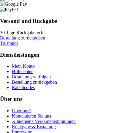
Versand und Rückgabe
30 Tage Rückgaberecht
Bestellung zurückgeben
Trustpilot
Dienstleistungen
Mein Konto
Hilfecenter
Bestellung verfolgen
Bestellung zurückgeben
Rabattcodes
Über uns
Über uns?
Kontaktieren Sie uns
Allgemeine Verkaufsbedingungen
Rückgabe & Erstattung
Impressum