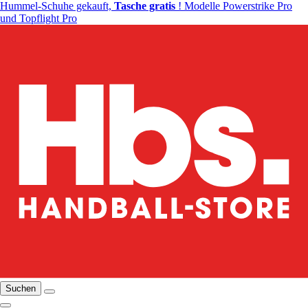
Hummel-Schuhe gekauft,
Tasche gratis
! Modelle Powerstrike Pro
und Topflight Pro
Suchen