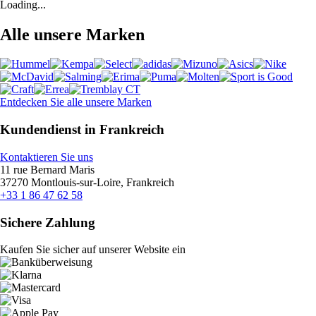
Loading...
Alle unsere Marken
Entdecken Sie alle unsere Marken
Kundendienst in Frankreich
Kontaktieren Sie uns
11 rue Bernard Maris
37270 Montlouis-sur-Loire, Frankreich
+33 1 86 47 62 58
Sichere Zahlung
Kaufen Sie sicher auf unserer Website ein