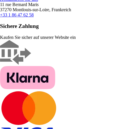
11 rue Bernard Maris
37270 Montlouis-sur-Loire, Frankreich
+33 1 86 47 62 58
Sichere Zahlung
Kaufen Sie sicher auf unserer Website ein