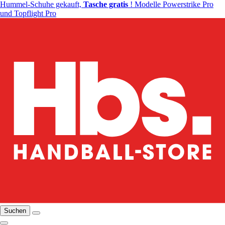
Hummel-Schuhe gekauft,
Tasche gratis
! Modelle Powerstrike Pro
und Topflight Pro
Suchen