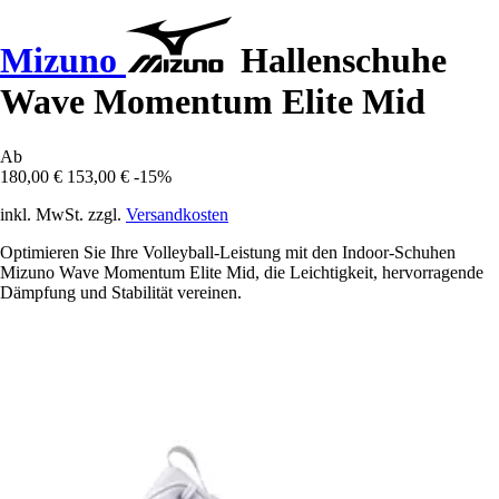
Mizuno
Hallenschuhe
Wave Momentum Elite Mid
Ab
180,00 €
153,00 €
-15%
inkl. MwSt. zzgl.
Versandkosten
Optimieren Sie Ihre Volleyball-Leistung mit den Indoor-Schuhen
Mizuno Wave Momentum Elite Mid, die Leichtigkeit, hervorragende
Dämpfung und Stabilität vereinen.