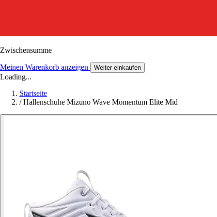
Zwischensumme
Meinen Warenkorb anzeigen
Weiter einkaufen
Loading...
Startseite
/
Hallenschuhe Mizuno Wave Momentum Elite Mid