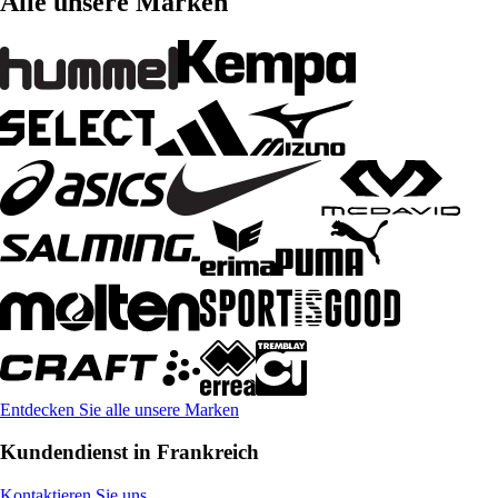
Alle unsere Marken
Entdecken Sie alle unsere Marken
Kundendienst in Frankreich
Kontaktieren Sie uns