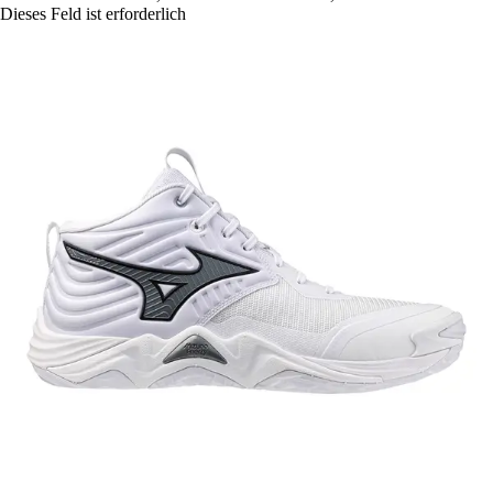
Dieses Feld ist erforderlich