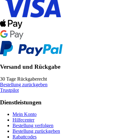
Versand und Rückgabe
30 Tage Rückgaberecht
Bestellung zurückgeben
Trustpilot
Dienstleistungen
Mein Konto
Hilfecenter
Bestellung verfolgen
Bestellung zurückgeben
Rabattcodes