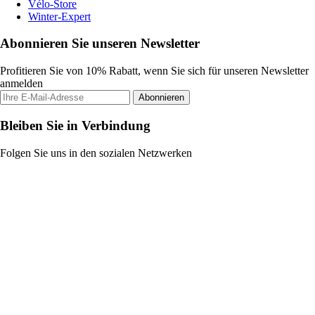
Vélo-Store
Winter-Expert
Abonnieren Sie unseren Newsletter
Profitieren Sie von 10% Rabatt, wenn Sie sich für unseren Newsletter
anmelden
Abonnieren
Bleiben Sie in Verbindung
Folgen Sie uns in den sozialen Netzwerken