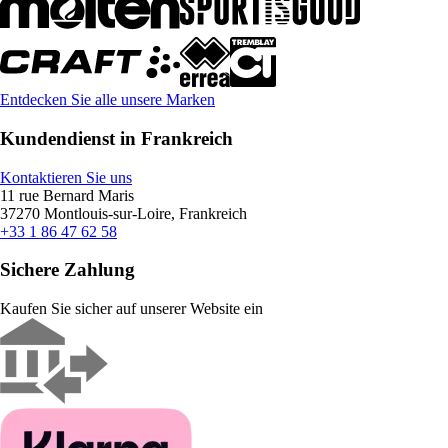
Entdecken Sie alle unsere Marken
Kundendienst in Frankreich
Kontaktieren Sie uns
11 rue Bernard Maris
37270 Montlouis-sur-Loire, Frankreich
+33 1 86 47 62 58
Sichere Zahlung
Kaufen Sie sicher auf unserer Website ein