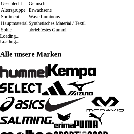
Geschlecht
Gemischt
Altersgruppe
Erwachsene
Sortiment
Wave Luminous
Hauptmaterial
Synthetisches Material / Textil
Sohle
abriebfestes Gummi
Loading...
Loading...
Alle unsere Marken