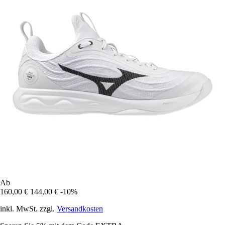
Ab
160,00 €
144,00 €
-10%
inkl. MwSt. zzgl.
Versandkosten