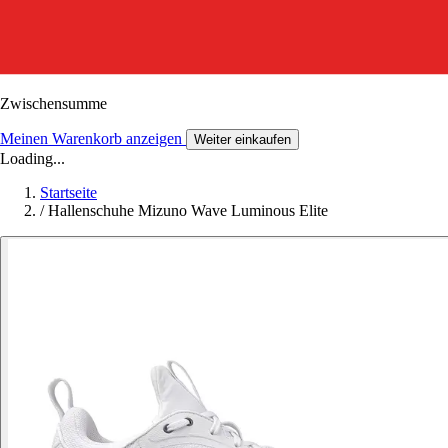
Zwischensumme
Meinen Warenkorb anzeigen
Weiter einkaufen
Loading...
Startseite
/
Hallenschuhe Mizuno Wave Luminous Elite