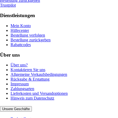
Bestellung zurückgeben
Trustpilot
Dienstleistungen
Mein Konto
Hilfecenter
Bestellung verfolgen
Bestellung zurückgeben
Rabattcodes
Über uns
Über uns?
Kontaktieren Sie uns
Allgemeine Verkaufsbedingungen
Rückgabe & Erstattung
Impressum
Zahlungsarten
Lieferkosten und Versandoptionen
Hinweis zum Datenschutz
Unsere Geschäfte