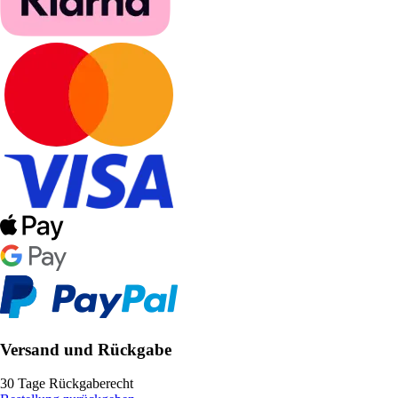
Versand und Rückgabe
30 Tage Rückgaberecht