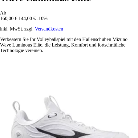
Ab
160,00 €
144,00 €
-10%
inkl. MwSt. zzgl.
Versandkosten
Verbessern Sie Ihr Volleyballspiel mit den Hallenschuhen Mizuno
Wave Luminous Elite, die Leistung, Komfort und fortschrittliche
Technologie vereinen.