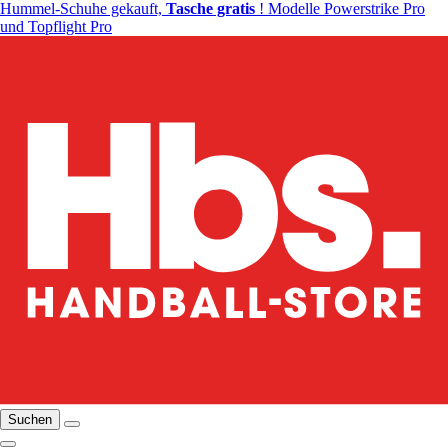
Hummel-Schuhe gekauft,
Tasche gratis
! Modelle Powerstrike Pro
und Topflight Pro
Suchen