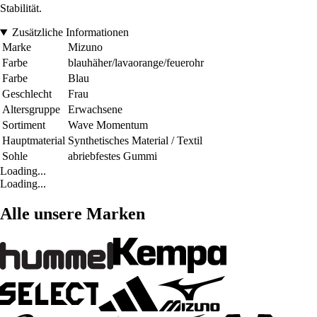
Stabilität.
Zusätzliche Informationen
Marke
Mizuno
Farbe
blauhäher/lavaorange/feuerohr
Farbe
Blau
Geschlecht
Frau
Altersgruppe
Erwachsene
Sortiment
Wave Momentum
Hauptmaterial
Synthetisches Material / Textil
Sohle
abriebfestes Gummi
Loading...
Loading...
Alle unsere Marken