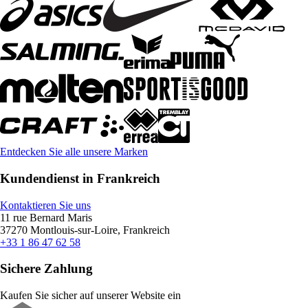
Entdecken Sie alle unsere Marken
Kundendienst in Frankreich
Kontaktieren Sie uns
11 rue Bernard Maris
37270 Montlouis-sur-Loire, Frankreich
+33 1 86 47 62 58
Sichere Zahlung
Kaufen Sie sicher auf unserer Website ein