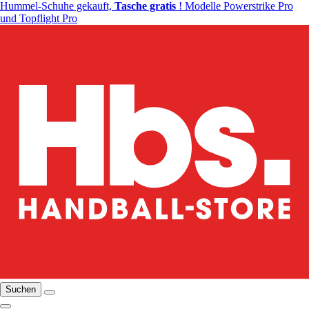
Hummel-Schuhe gekauft,
Tasche gratis
! Modelle Powerstrike Pro
und Topflight Pro
Suchen