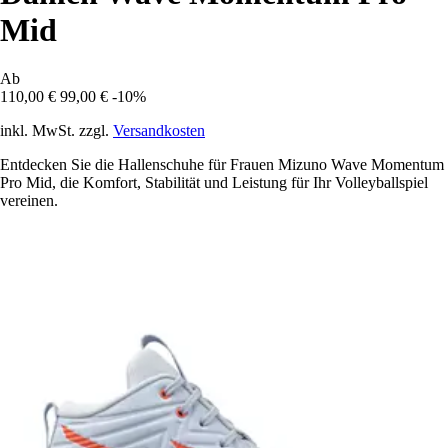
Mid
Ab
110,00 €
99,00 €
-10%
inkl. MwSt. zzgl.
Versandkosten
Entdecken Sie die Hallenschuhe für Frauen Mizuno Wave Momentum
Pro Mid, die Komfort, Stabilität und Leistung für Ihr Volleyballspiel
vereinen.