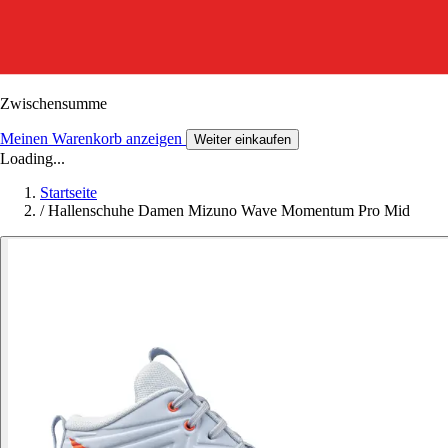
Zwischensumme
Meinen Warenkorb anzeigen
Weiter einkaufen
Loading...
Startseite
/
Hallenschuhe Damen Mizuno Wave Momentum Pro Mid