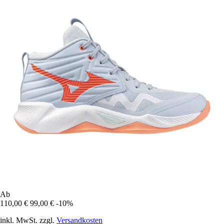
Ab
110,00 €
99,00 €
-10%
inkl. MwSt. zzgl.
Versandkosten