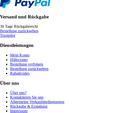
Versand und Rückgabe
30 Tage Rückgaberecht
Bestellung zurückgeben
Trustpilot
Dienstleistungen
Mein Konto
Hilfecenter
Bestellung verfolgen
Bestellung zurückgeben
Rabattcodes
Über uns
Über uns?
Kontaktieren Sie uns
Allgemeine Verkaufsbedingungen
Rückgabe & Erstattung
Impressum