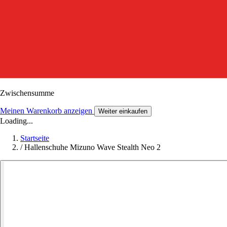
Zwischensumme
Meinen Warenkorb anzeigen
Weiter einkaufen
Loading...
Startseite
/
Hallenschuhe Mizuno Wave Stealth Neo 2