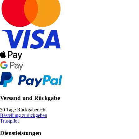
Versand und Rückgabe
30 Tage Rückgaberecht
Bestellung zurückgeben
Trustpilot
Dienstleistungen