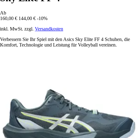
Ab
160,00 €
144,00 €
-10%
inkl. MwSt. zzgl.
Versandkosten
Verbessern Sie Ihr Spiel mit den Asics Sky Elite FF 4 Schuhen, die
Komfort, Technologie und Leistung für Volleyball vereinen.