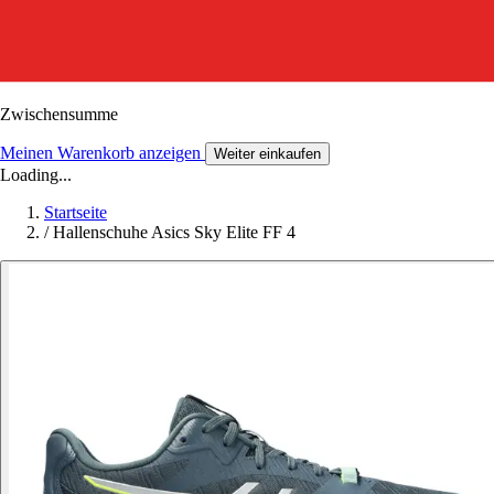
Zwischensumme
Meinen Warenkorb anzeigen
Weiter einkaufen
Loading...
Startseite
/
Hallenschuhe Asics Sky Elite FF 4