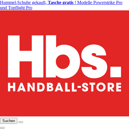
Hummel-Schuhe gekauft,
Tasche gratis
! Modelle Powerstrike Pro
und Topflight Pro
Suchen