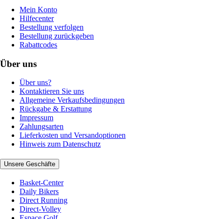
Mein Konto
Hilfecenter
Bestellung verfolgen
Bestellung zurückgeben
Rabattcodes
Über uns
Über uns?
Kontaktieren Sie uns
Allgemeine Verkaufsbedingungen
Rückgabe & Erstattung
Impressum
Zahlungsarten
Lieferkosten und Versandoptionen
Hinweis zum Datenschutz
Unsere Geschäfte
Basket-Center
Daily Bikers
Direct Running
Direct-Volley
Espace Golf