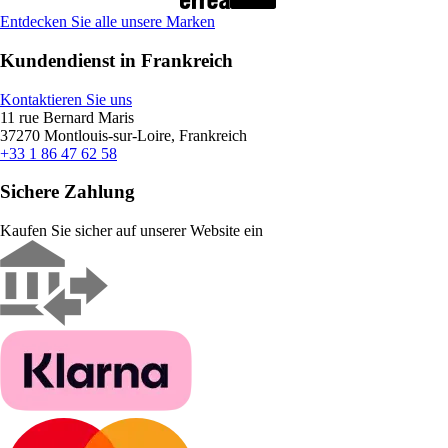
Entdecken Sie alle unsere Marken
Kundendienst in Frankreich
Kontaktieren Sie uns
11 rue Bernard Maris
37270 Montlouis-sur-Loire, Frankreich
+33 1 86 47 62 58
Sichere Zahlung
Kaufen Sie sicher auf unserer Website ein