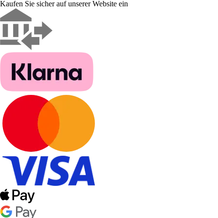
Kaufen Sie sicher auf unserer Website ein