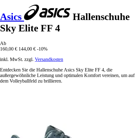
Asics
Hallenschuhe
Sky Elite FF 4
Ab
160,00 €
144,00 €
-10%
inkl. MwSt. zzgl.
Versandkosten
Entdecken Sie die Hallenschuhe Asics Sky Elite FF 4, die
außergewöhnliche Leistung und optimalen Komfort vereinen, um auf
dem Volleyballfeld zu brillieren.