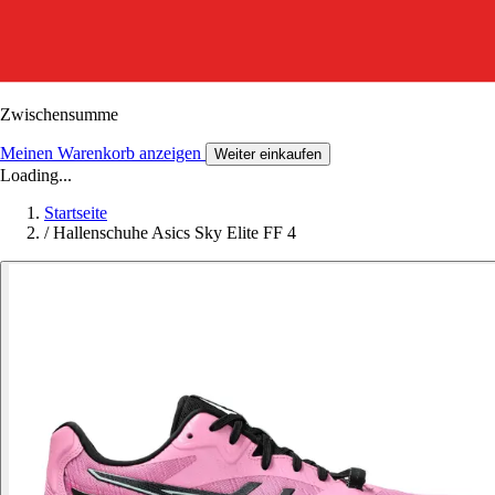
Zwischensumme
Meinen Warenkorb anzeigen
Weiter einkaufen
Loading...
Startseite
/
Hallenschuhe Asics Sky Elite FF 4