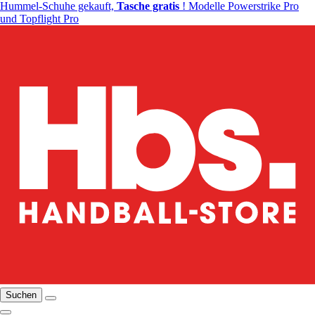
Hummel-Schuhe gekauft,
Tasche gratis
! Modelle Powerstrike Pro
und Topflight Pro
Suchen