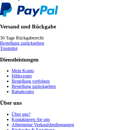
Versand und Rückgabe
30 Tage Rückgaberecht
Bestellung zurückgeben
Trustpilot
Dienstleistungen
Mein Konto
Hilfecenter
Bestellung verfolgen
Bestellung zurückgeben
Rabattcodes
Über uns
Über uns?
Kontaktieren Sie uns
Allgemeine Verkaufsbedingungen
Rückgabe & Erstattung