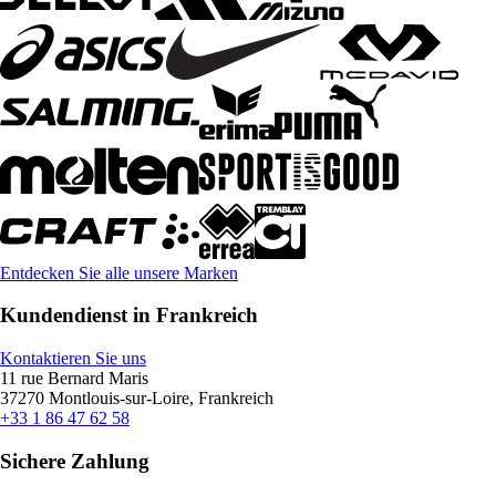
Entdecken Sie alle unsere Marken
Kundendienst in Frankreich
Kontaktieren Sie uns
11 rue Bernard Maris
37270 Montlouis-sur-Loire, Frankreich
+33 1 86 47 62 58
Sichere Zahlung