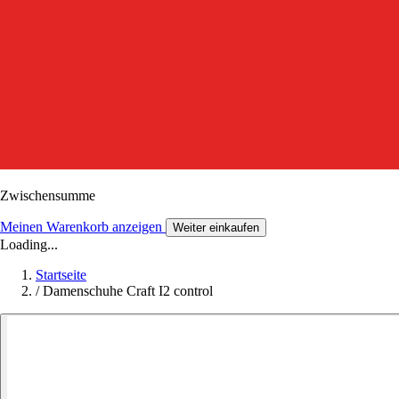
Zwischensumme
Meinen Warenkorb anzeigen
Weiter einkaufen
Loading...
Startseite
/
Damenschuhe Craft I2 control