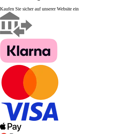
Kaufen Sie sicher auf unserer Website ein