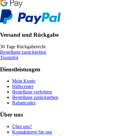
Versand und Rückgabe
30 Tage Rückgaberecht
Bestellung zurückgeben
Trustpilot
Dienstleistungen
Mein Konto
Hilfecenter
Bestellung verfolgen
Bestellung zurückgeben
Rabattcodes
Über uns
Über uns?
Kontaktieren Sie uns