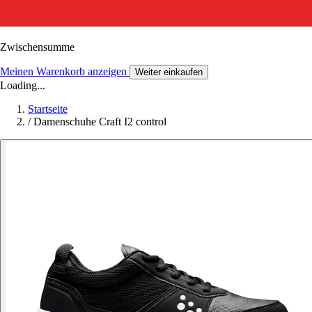
Zwischensumme
Meinen Warenkorb anzeigen
Weiter einkaufen
Loading...
Startseite
/
Damenschuhe Craft I2 control