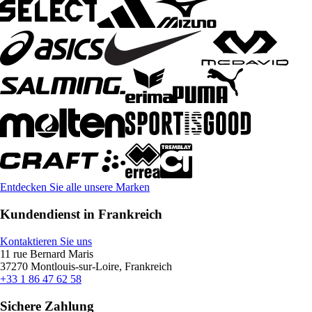
Entdecken Sie alle unsere Marken
Kundendienst in Frankreich
Kontaktieren Sie uns
11 rue Bernard Maris
37270 Montlouis-sur-Loire, Frankreich
+33 1 86 47 62 58
Sichere Zahlung