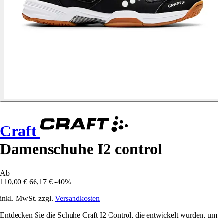
Craft
Damenschuhe I2 control
Ab
110,00 €
66,17 €
-40%
inkl. MwSt. zzgl.
Versandkosten
Entdecken Sie die Schuhe Craft I2 Control, die entwickelt wurden, um