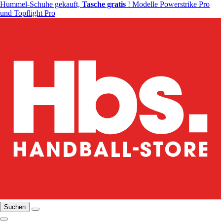
Hummel-Schuhe gekauft,
Tasche gratis
! Modelle Powerstrike Pro
und Topflight Pro
Suchen