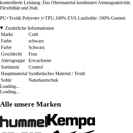
kontrollierte Leistung. Das Obermaterial kombiniert Atmungsaktivität,
Flexibilität und Halt.
PU+Textil( Polyester )+TPU,100% EVA Laufsohle: 100% Gummi
Zusätzliche Informationen
Marke
Craft
Farbe
schwarz
Farbe
Schwarz
Geschlecht
Frau
Altersgruppe
Erwachsene
Sortiment
Control
Hauptmaterial
Synthetisches Material / Textil
Sohle
Naturkautschuk
Loading...
Loading...
Alle unsere Marken