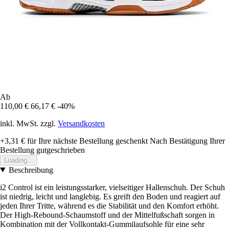
Ab
110,00 €
66,17 €
-40%
inkl. MwSt. zzgl.
Versandkosten
+3,31 €
für Ihre nächste Bestellung geschenkt
Nach Bestätigung Ihrer
Bestellung gutgeschrieben
Loading...
Beschreibung
i2 Control ist ein leistungsstarker, vielseitiger Hallenschuh. Der Schuh
ist niedrig, leicht und langlebig. Es greift den Boden und reagiert auf
jeden Ihrer Tritte, während es die Stabilität und den Komfort erhöht.
Der High-Rebound-Schaumstoff und der Mittelfußschaft sorgen in
Kombination mit der Vollkontakt-Gummilaufsohle für eine sehr