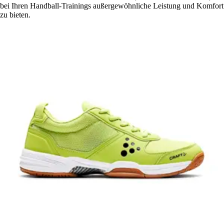
bei Ihren Handball-Trainings außergewöhnliche Leistung und Komfort
zu bieten.