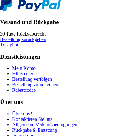
Versand und Rückgabe
30 Tage Rückgaberecht
Bestellung zurückgeben
Trustpilot
Dienstleistungen
Mein Konto
Hilfecenter
Bestellung verfolgen
Bestellung zurückgeben
Rabattcodes
Über uns
Über uns?
Kontaktieren Sie uns
Allgemeine Verkaufsbedingungen
Rückgabe & Erstattung
Impressum