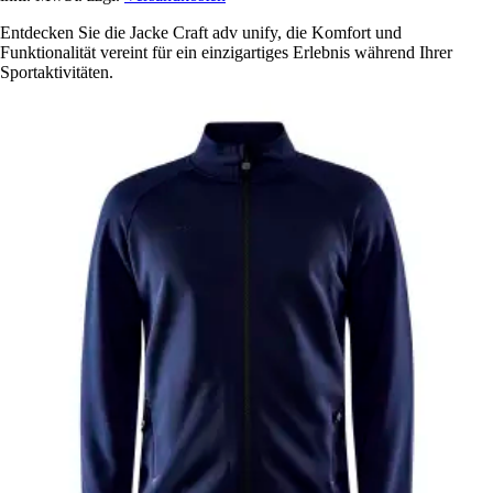
Entdecken Sie die Jacke Craft adv unify, die Komfort und
Funktionalität vereint für ein einzigartiges Erlebnis während Ihrer
Sportaktivitäten.