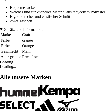
Bequeme Jacke
Weiches und funktionelles Material aus recyceltem Polyester
Ergonomischer und elastischer Schnitt
Zwei Taschen
Zusätzliche Informationen
Marke
Craft
Farbe
orange
Farbe
Orange
Geschlecht
Mann
Altersgruppe
Erwachsene
Loading...
Loading...
Alle unsere Marken