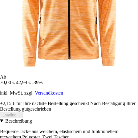
Ab
70,00 €
42,99 €
-39%
inkl. MwSt. zzgl.
Versandkosten
+2,15 €
für Ihre nächste Bestellung geschenkt
Nach Bestätigung Ihrer
Bestellung gutgeschrieben
Loading...
Beschreibung
Bequeme Jacke aus weichem, elastischem und funktionellem
recyceltem Polyester. Zwei Taschen.