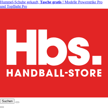
Hummel-Schuhe gekauft,
Tasche gratis
! Modelle Powerstrike Pro
und Topflight Pro
Suchen