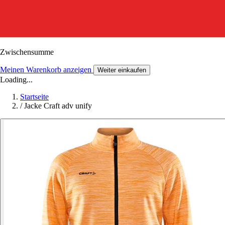
Zwischensumme
Meinen Warenkorb anzeigen
Weiter einkaufen
Loading...
Startseite
/
Jacke Craft adv unify