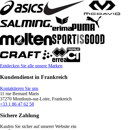
Entdecken Sie alle unsere Marken
Kundendienst in Frankreich
Kontaktieren Sie uns
11 rue Bernard Maris
37270 Montlouis-sur-Loire, Frankreich
+33 1 86 47 62 58
Sichere Zahlung
Kaufen Sie sicher auf unserer Website ein