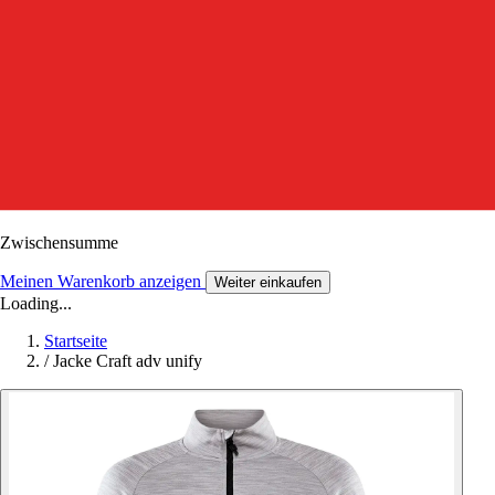
Zwischensumme
Meinen Warenkorb anzeigen
Weiter einkaufen
Loading...
Startseite
/
Jacke Craft adv unify