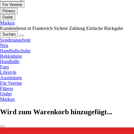
Für Vereine
Fitness
Outlet
Marken
Kundendienst in Frankreich
Sichere Zahlung
Einfache Rückgabe
Suchen
Sonderangebote
Neu
Handballschuhe
Bekleidung
Handbälle
Fans
Lifestyle
Ausrüstung
Für Vereine
Fitness
Outlet
Marken
Wird zum Warenkorb hinzugefügt...