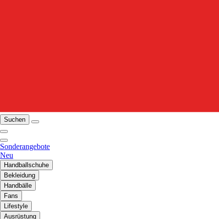
Suchen
Sonderangebote
Neu
Handballschuhe
Bekleidung
Handbälle
Fans
Lifestyle
Ausrüstung