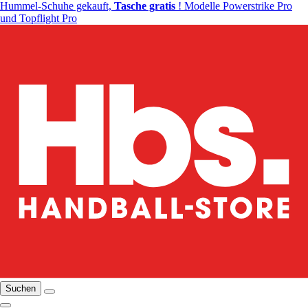
Hummel-Schuhe gekauft,
Tasche gratis
! Modelle Powerstrike Pro
und Topflight Pro
Suchen