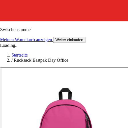
Zwischensumme
Meinen Warenkorb anzeigen
Weiter einkaufen
Loading...
Startseite
/
Rucksack Eastpak Day Office