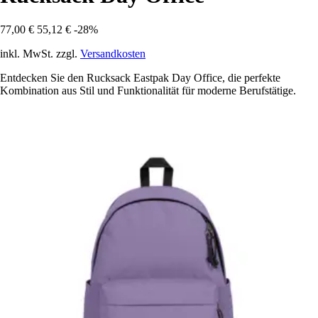
77,00 €
55,12 €
-28%
inkl. MwSt. zzgl.
Versandkosten
Entdecken Sie den Rucksack Eastpak Day Office, die perfekte
Kombination aus Stil und Funktionalität für moderne Berufstätige.