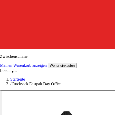
Zwischensumme
Meinen Warenkorb anzeigen
Weiter einkaufen
Loading...
Startseite
/
Rucksack Eastpak Day Office