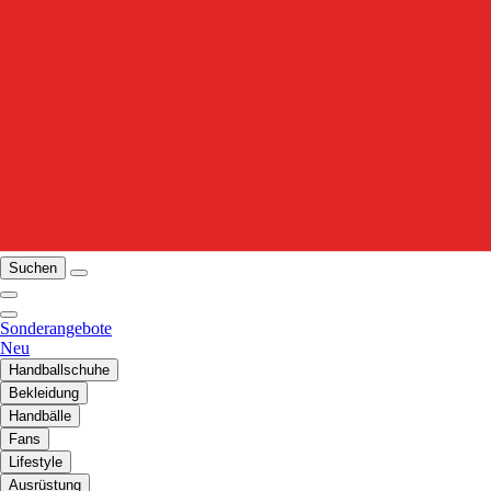
Suchen
Sonderangebote
Neu
Handballschuhe
Bekleidung
Handbälle
Fans
Lifestyle
Ausrüstung