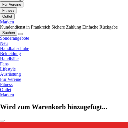
Für Vereine
Fitness
Outlet
Marken
Kundendienst in Frankreich
Sichere Zahlung
Einfache Rückgabe
Suchen
Sonderangebote
Neu
Handballschuhe
Bekleidung
Handbälle
Fans
Lifestyle
Ausrüstung
Für Vereine
Fitness
Outlet
Marken
Wird zum Warenkorb hinzugefügt...