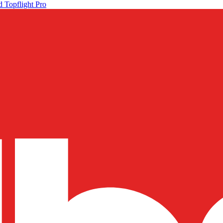
 Topflight Pro