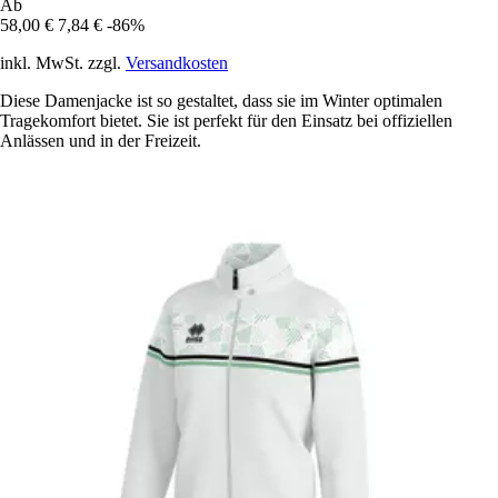
Ab
58,00 €
7,84 €
-86%
inkl. MwSt. zzgl.
Versandkosten
Diese Damenjacke ist so gestaltet, dass sie im Winter optimalen
Tragekomfort bietet. Sie ist perfekt für den Einsatz bei offiziellen
Anlässen und in der Freizeit.