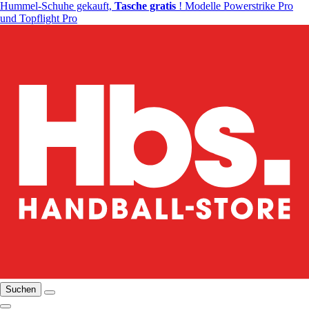
Hummel-Schuhe gekauft,
Tasche gratis
! Modelle Powerstrike Pro
und Topflight Pro
Suchen