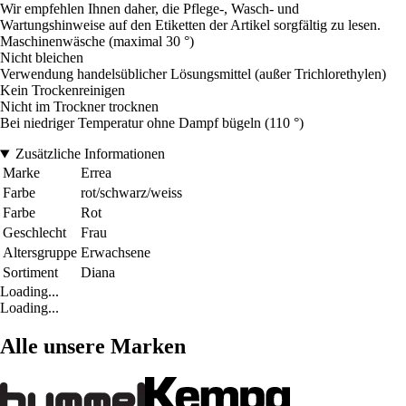
Wir empfehlen Ihnen daher, die Pflege-, Wasch- und
Wartungshinweise auf den Etiketten der Artikel sorgfältig zu lesen.
Maschinenwäsche (maximal 30 °)
Nicht bleichen
Verwendung handelsüblicher Lösungsmittel (außer Trichlorethylen)
Kein Trockenreinigen
Nicht im Trockner trocknen
Bei niedriger Temperatur ohne Dampf bügeln (110 °)
Zusätzliche Informationen
Marke
Errea
Farbe
rot/schwarz/weiss
Farbe
Rot
Geschlecht
Frau
Altersgruppe
Erwachsene
Sortiment
Diana
Loading...
Loading...
Alle unsere Marken