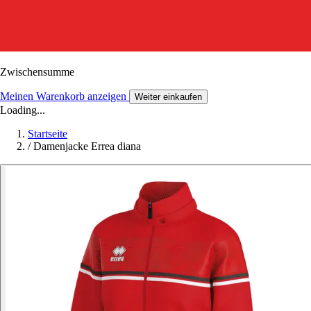
Zwischensumme
Meinen Warenkorb anzeigen
Weiter einkaufen
Loading...
Startseite
/
Damenjacke Errea diana