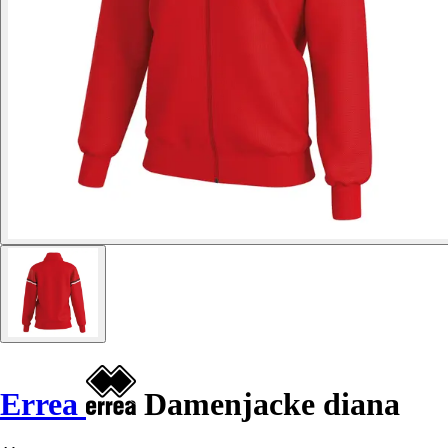
Errea
Damenjacke diana