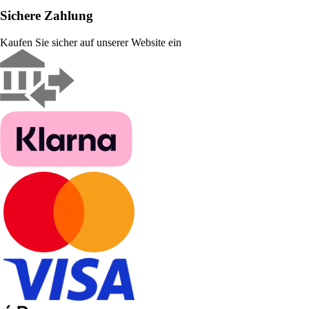
Sichere Zahlung
Kaufen Sie sicher auf unserer Website ein