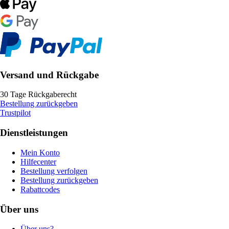
Versand und Rückgabe
30 Tage Rückgaberecht
Bestellung zurückgeben
Trustpilot
Dienstleistungen
Mein Konto
Hilfecenter
Bestellung verfolgen
Bestellung zurückgeben
Rabattcodes
Über uns
Über uns?