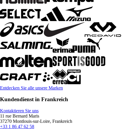
Entdecken Sie alle unsere Marken
Kundendienst in Frankreich
Kontaktieren Sie uns
11 rue Bernard Maris
37270 Montlouis-sur-Loire, Frankreich
+33 1 86 47 62 58