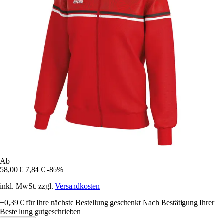
Ab
58,00 €
7,84 €
-86%
inkl. MwSt. zzgl.
Versandkosten
+0,39 €
für Ihre nächste Bestellung geschenkt
Nach Bestätigung Ihrer
Bestellung gutgeschrieben