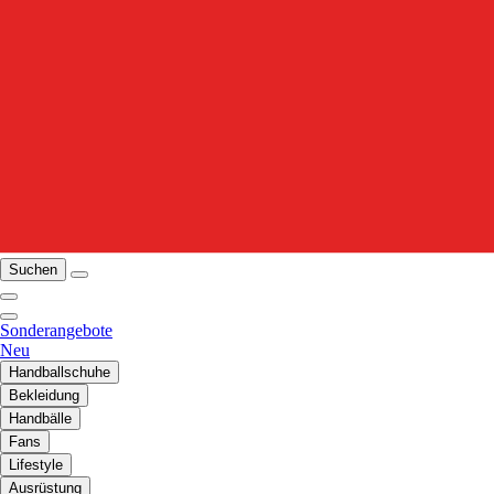
Suchen
Sonderangebote
Neu
Handballschuhe
Bekleidung
Handbälle
Fans
Lifestyle
Ausrüstung