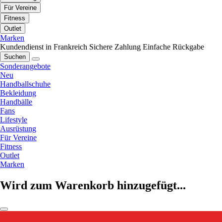
Für Vereine
Fitness
Outlet
Marken
Kundendienst in Frankreich
Sichere Zahlung
Einfache Rückgabe
Suchen
Sonderangebote
Neu
Handballschuhe
Bekleidung
Handbälle
Fans
Lifestyle
Ausrüstung
Für Vereine
Fitness
Outlet
Marken
Wird zum Warenkorb hinzugefügt...