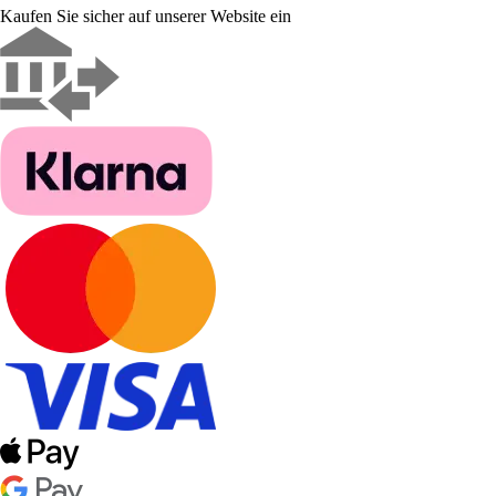
Kaufen Sie sicher auf unserer Website ein