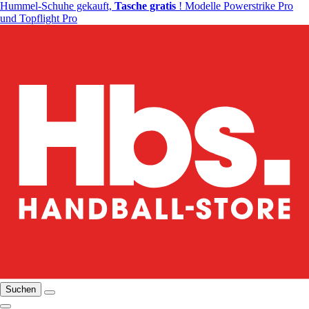
Hummel-Schuhe gekauft,
Tasche gratis
! Modelle Powerstrike Pro
und Topflight Pro
Suchen