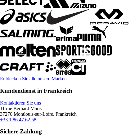
Entdecken Sie alle unsere Marken
Kundendienst in Frankreich
Kontaktieren Sie uns
11 rue Bernard Maris
37270 Montlouis-sur-Loire, Frankreich
+33 1 86 47 62 58
Sichere Zahlung