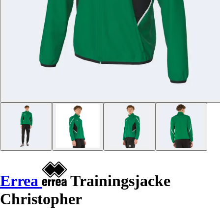
Errea
Trainingsjacke
Christopher