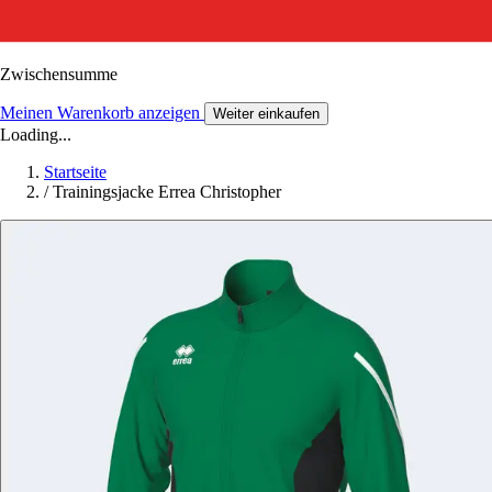
Zwischensumme
Meinen Warenkorb anzeigen
Weiter einkaufen
Loading...
Startseite
/
Trainingsjacke Errea Christopher