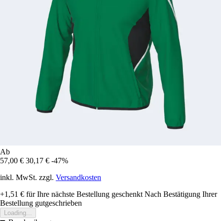
Ab
57,00 €
30,17 €
-47%
inkl. MwSt. zzgl.
Versandkosten
+1,51 €
für Ihre nächste Bestellung geschenkt
Nach Bestätigung Ihrer
Bestellung gutgeschrieben
Loading...