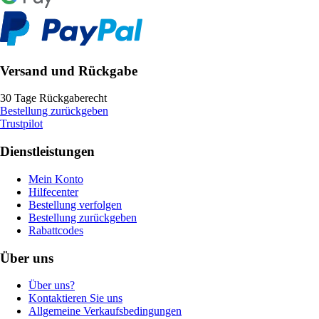
Versand und Rückgabe
30 Tage Rückgaberecht
Bestellung zurückgeben
Trustpilot
Dienstleistungen
Mein Konto
Hilfecenter
Bestellung verfolgen
Bestellung zurückgeben
Rabattcodes
Über uns
Über uns?
Kontaktieren Sie uns
Allgemeine Verkaufsbedingungen