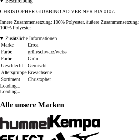
Beschreibung
CHRISTOPHER GIUBBINO AD VER NER BIA 0107.
Innere Zusammensetzung: 100% Polyester, äußere Zusammensetzung:
100% Polyester
Zusätzliche Informationen
Marke
Errea
Farbe
grün/schwarz/weiss
Farbe
Grün
Geschlecht
Gemischt
Altersgruppe
Erwachsene
Sortiment
Christopher
Loading...
Loading...
Alle unsere Marken