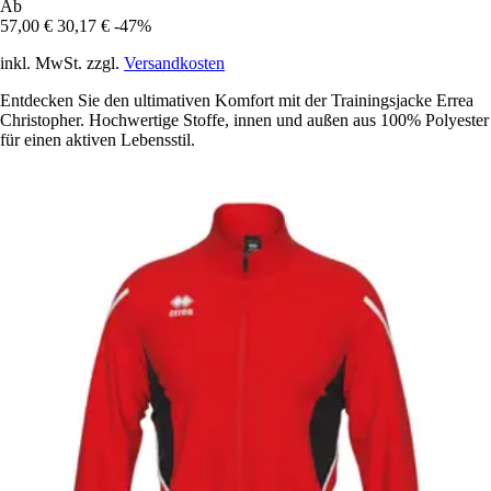
Ab
57,00 €
30,17 €
-47%
inkl. MwSt. zzgl.
Versandkosten
Entdecken Sie den ultimativen Komfort mit der Trainingsjacke Errea
Christopher. Hochwertige Stoffe, innen und außen aus 100% Polyester
für einen aktiven Lebensstil.