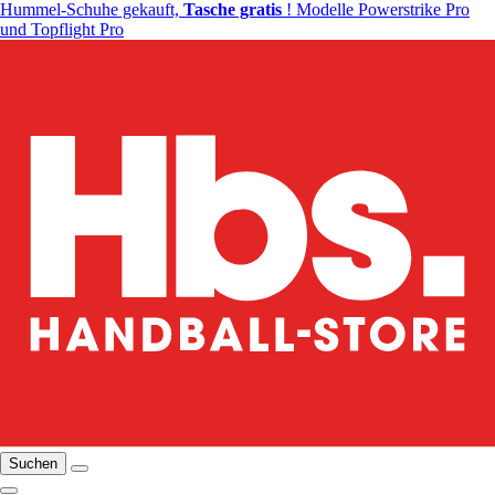
Hummel-Schuhe gekauft,
Tasche gratis
! Modelle Powerstrike Pro
und Topflight Pro
Suchen