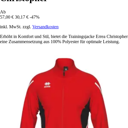
Ab
57,00 €
30,17 €
-47%
inkl. MwSt. zzgl.
Versandkosten
Erhöht in Komfort und Stil, bietet die Trainingsjacke Errea Christopher
eine Zusammensetzung aus 100% Polyester für optimale Leistung.