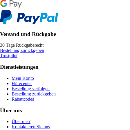
Versand und Rückgabe
30 Tage Rückgaberecht
Bestellung zurückgeben
Trustpilot
Dienstleistungen
Mein Konto
Hilfecenter
Bestellung verfolgen
Bestellung zurückgeben
Rabattcodes
Über uns
Über uns?
Kontaktieren Sie uns