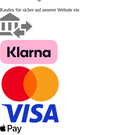
Kaufen Sie sicher auf unserer Website ein