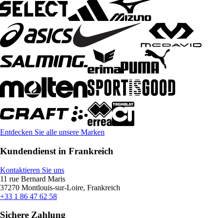
Entdecken Sie alle unsere Marken
Kundendienst in Frankreich
Kontaktieren Sie uns
11 rue Bernard Maris
37270 Montlouis-sur-Loire, Frankreich
+33 1 86 47 62 58
Sichere Zahlung