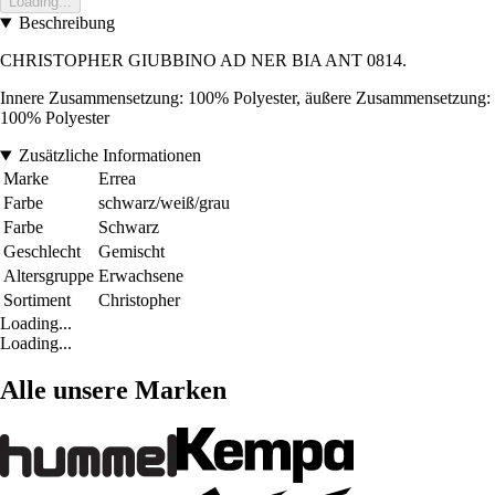
Loading...
Beschreibung
CHRISTOPHER GIUBBINO AD NER BIA ANT 0814.
Innere Zusammensetzung: 100% Polyester, äußere Zusammensetzung:
100% Polyester
Zusätzliche Informationen
Marke
Errea
Farbe
schwarz/weiß/grau
Farbe
Schwarz
Geschlecht
Gemischt
Altersgruppe
Erwachsene
Sortiment
Christopher
Loading...
Loading...
Alle unsere Marken