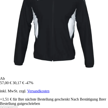
Ab
57,00 €
30,17 €
-47%
inkl. MwSt. zzgl.
Versandkosten
+1,51 €
für Ihre nächste Bestellung geschenkt
Nach Bestätigung Ihrer
Bestellung gutgeschrieben