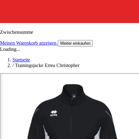
Zwischensumme
Meinen Warenkorb anzeigen
Weiter einkaufen
Loading...
Startseite
/
Trainingsjacke Errea Christopher