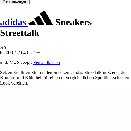
Mehr anzeigen
adidas
Sneakers
Streettalk
Ab
65,00 €
52,64 €
-19%
inkl. MwSt. zzgl.
Versandkosten
Setzen Sie Ihren Stil mit den Sneakers adidas Streettalk in Szene, die
Komfort und Kühnheit für einen unvergleichlichen Sportlich-schicken
Look vereinen.