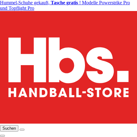
Hummel-Schuhe gekauft,
Tasche gratis
! Modelle Powerstrike Pro
und Topflight Pro
Suchen