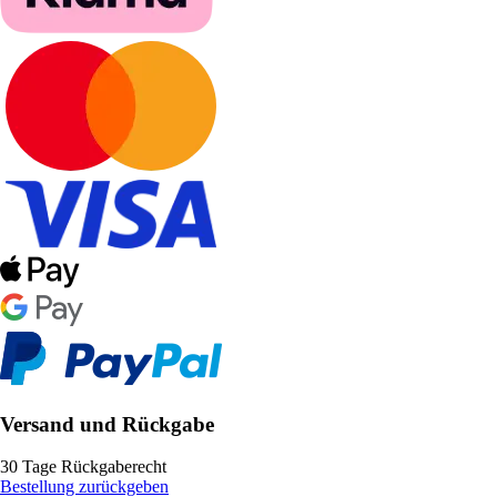
Versand und Rückgabe
30 Tage Rückgaberecht
Bestellung zurückgeben