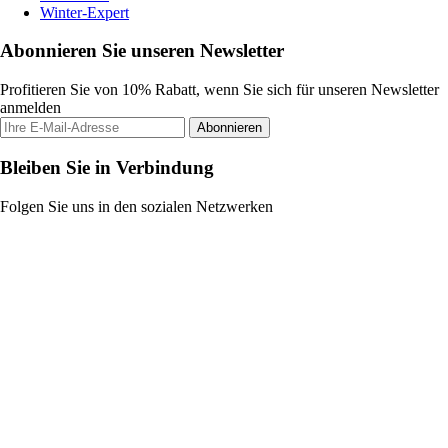
Winter-Expert
Abonnieren Sie unseren Newsletter
Profitieren Sie von 10% Rabatt, wenn Sie sich für unseren Newsletter
anmelden
Abonnieren
Bleiben Sie in Verbindung
Folgen Sie uns in den sozialen Netzwerken