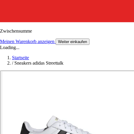
Zwischensumme
Meinen Warenkorb anzeigen
Weiter einkaufen
Loading...
Startseite
/
Sneakers adidas Streettalk