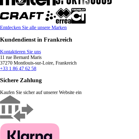
Entdecken Sie alle unsere Marken
Kundendienst in Frankreich
Kontaktieren Sie uns
11 rue Bernard Maris
37270 Montlouis-sur-Loire, Frankreich
+33 1 86 47 62 58
Sichere Zahlung
Kaufen Sie sicher auf unserer Website ein