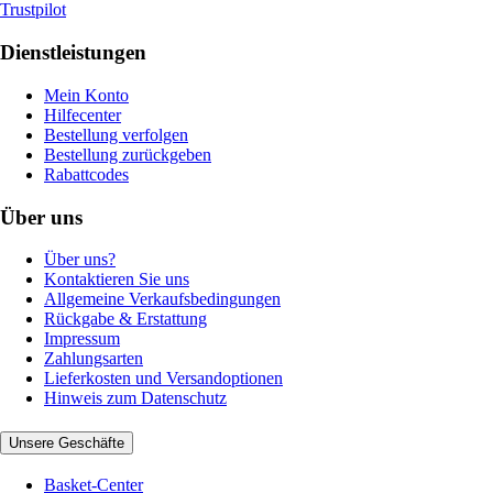
Trustpilot
Dienstleistungen
Mein Konto
Hilfecenter
Bestellung verfolgen
Bestellung zurückgeben
Rabattcodes
Über uns
Über uns?
Kontaktieren Sie uns
Allgemeine Verkaufsbedingungen
Rückgabe & Erstattung
Impressum
Zahlungsarten
Lieferkosten und Versandoptionen
Hinweis zum Datenschutz
Unsere Geschäfte
Basket-Center