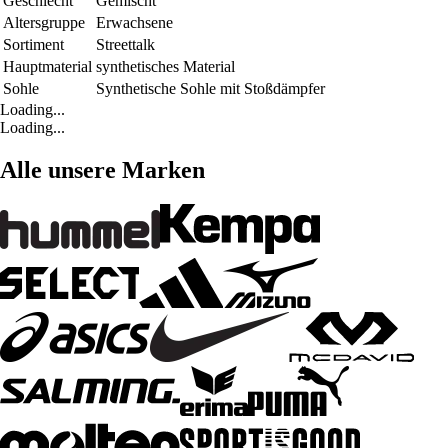
Geschlecht
Gemischt
Altersgruppe
Erwachsene
Sortiment
Streettalk
Hauptmaterial
synthetisches Material
Sohle
Synthetische Sohle mit Stoßdämpfer
Loading...
Loading...
Alle unsere Marken