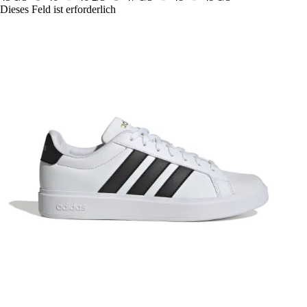
Dieses Feld ist erforderlich