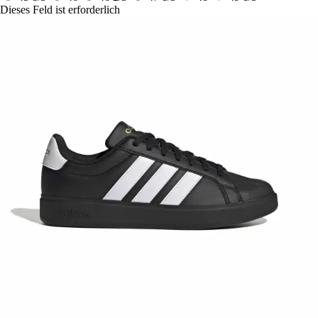
Dieses Feld ist erforderlich