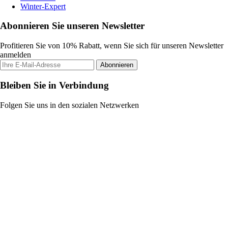
Winter-Expert
Abonnieren Sie unseren Newsletter
Profitieren Sie von 10% Rabatt, wenn Sie sich für unseren Newsletter
anmelden
Abonnieren
Bleiben Sie in Verbindung
Folgen Sie uns in den sozialen Netzwerken