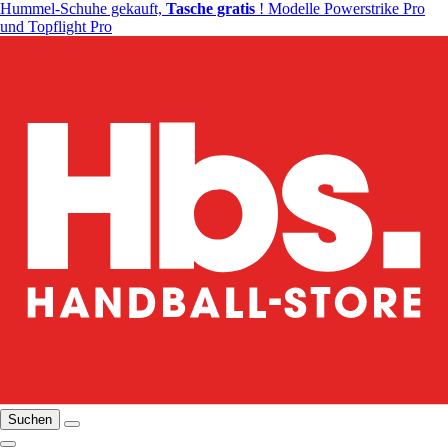
Hummel-Schuhe gekauft,
Tasche gratis
! Modelle Powerstrike Pro
und Topflight Pro
Suchen