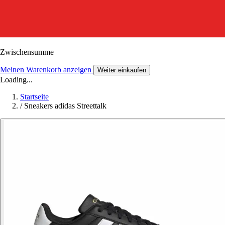
Zwischensumme
Meinen Warenkorb anzeigen
Weiter einkaufen
Loading...
Startseite
/
Sneakers adidas Streettalk