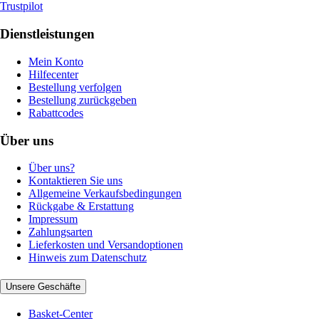
Trustpilot
Dienstleistungen
Mein Konto
Hilfecenter
Bestellung verfolgen
Bestellung zurückgeben
Rabattcodes
Über uns
Über uns?
Kontaktieren Sie uns
Allgemeine Verkaufsbedingungen
Rückgabe & Erstattung
Impressum
Zahlungsarten
Lieferkosten und Versandoptionen
Hinweis zum Datenschutz
Unsere Geschäfte
Basket-Center