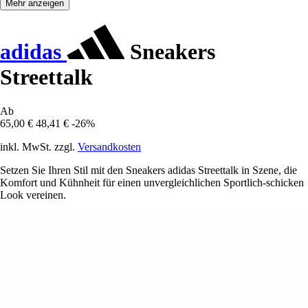
Mehr anzeigen
adidas
Sneakers
Streettalk
Ab
65,00 €
48,41 €
-26%
inkl. MwSt. zzgl.
Versandkosten
Setzen Sie Ihren Stil mit den Sneakers adidas Streettalk in Szene, die
Komfort und Kühnheit für einen unvergleichlichen Sportlich-schicken
Look vereinen.