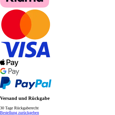
Versand und Rückgabe
30 Tage Rückgaberecht
Bestellung zurückgeben