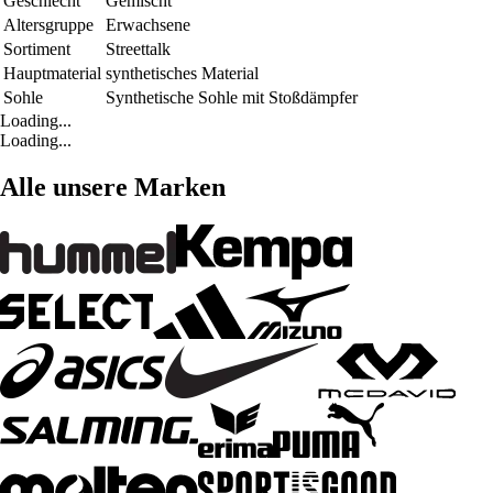
Geschlecht
Gemischt
Altersgruppe
Erwachsene
Sortiment
Streettalk
Hauptmaterial
synthetisches Material
Sohle
Synthetische Sohle mit Stoßdämpfer
Loading...
Loading...
Alle unsere Marken