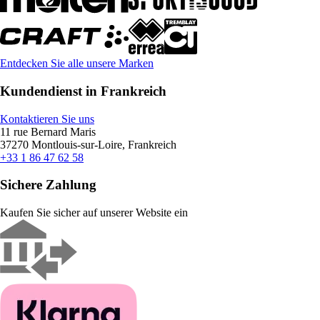
Entdecken Sie alle unsere Marken
Kundendienst in Frankreich
Kontaktieren Sie uns
11 rue Bernard Maris
37270 Montlouis-sur-Loire, Frankreich
+33 1 86 47 62 58
Sichere Zahlung
Kaufen Sie sicher auf unserer Website ein