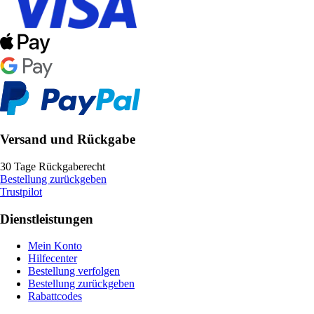
Versand und Rückgabe
30 Tage Rückgaberecht
Bestellung zurückgeben
Trustpilot
Dienstleistungen
Mein Konto
Hilfecenter
Bestellung verfolgen
Bestellung zurückgeben
Rabattcodes