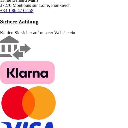
11 rue Bernard Maris
37270 Montlouis-sur-Loire, Frankreich
+33 1 86 47 62 58
Sichere Zahlung
Kaufen Sie sicher auf unserer Website ein