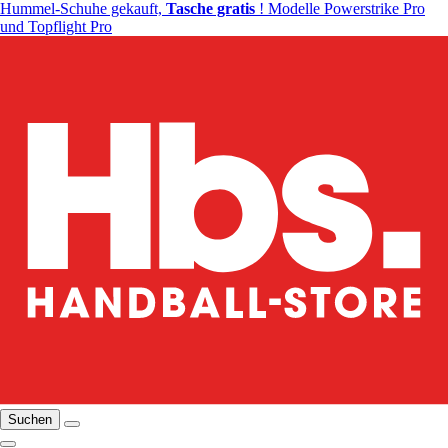
Hummel-Schuhe gekauft,
Tasche gratis
! Modelle Powerstrike Pro
und Topflight Pro
Suchen