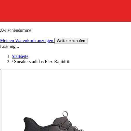
Zwischensumme
Meinen Warenkorb anzeigen
Weiter einkaufen
Loading...
Startseite
/
Sneakers adidas Flex Rapidfit