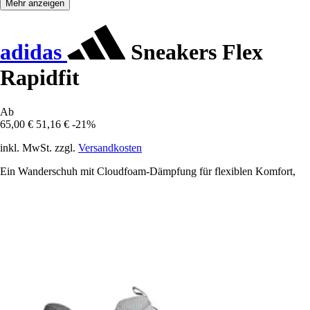
Mehr anzeigen
adidas
Sneakers Flex
Rapidfit
Ab
65,00 €
51,16 €
-21%
inkl. MwSt. zzgl.
Versandkosten
Ein Wanderschuh mit Cloudfoam-Dämpfung für flexiblen Komfort,