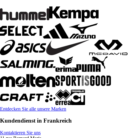
Entdecken Sie alle unsere Marken
Kundendienst in Frankreich
Kontaktieren Sie uns