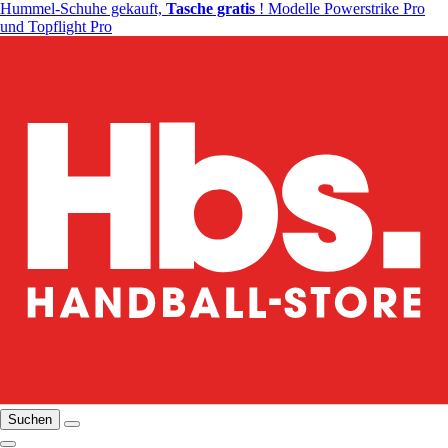
Hummel-Schuhe gekauft,
Tasche gratis
! Modelle Powerstrike Pro
und Topflight Pro
Suchen