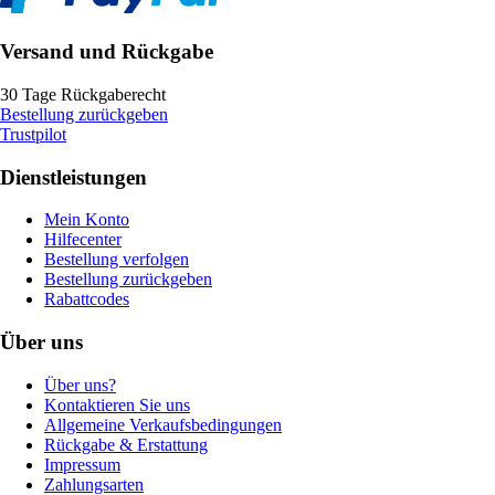
Versand und Rückgabe
30 Tage Rückgaberecht
Bestellung zurückgeben
Trustpilot
Dienstleistungen
Mein Konto
Hilfecenter
Bestellung verfolgen
Bestellung zurückgeben
Rabattcodes
Über uns
Über uns?
Kontaktieren Sie uns
Allgemeine Verkaufsbedingungen
Rückgabe & Erstattung
Impressum
Zahlungsarten