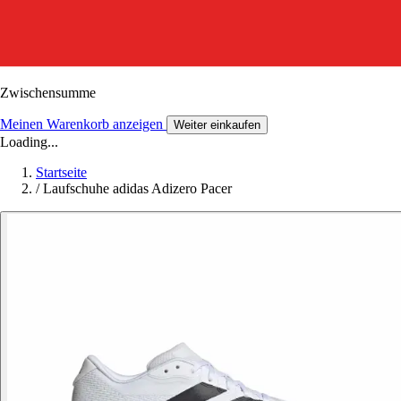
Zwischensumme
Meinen Warenkorb anzeigen
Weiter einkaufen
Loading...
Startseite
/
Laufschuhe adidas Adizero Pacer