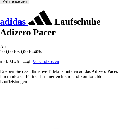
Mehr anzeigen
adidas
Laufschuhe
Adizero Pacer
Ab
100,00 €
60,00 €
-40%
inkl. MwSt. zzgl.
Versandkosten
Erleben Sie das ultimative Erlebnis mit den adidas Adizero Pacer,
Ihrem idealen Partner für unerreichbare und komfortable
Laufleistungen.