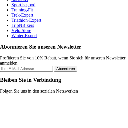
Sport is good
Training-Fit
Trek-Expert
Triathlon-Expert
TripNBikers
Vélo-Store
Winter-Expert
Abonnieren Sie unseren Newsletter
Profitieren Sie von 10% Rabatt, wenn Sie sich für unseren Newsletter
anmelden
Abonnieren
Bleiben Sie in Verbindung
Folgen Sie uns in den sozialen Netzwerken