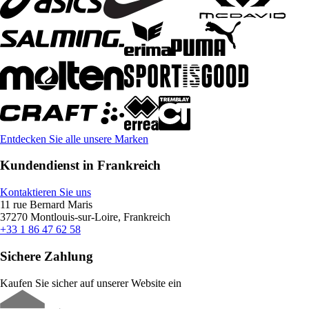
Entdecken Sie alle unsere Marken
Kundendienst in Frankreich
Kontaktieren Sie uns
11 rue Bernard Maris
37270 Montlouis-sur-Loire, Frankreich
+33 1 86 47 62 58
Sichere Zahlung
Kaufen Sie sicher auf unserer Website ein