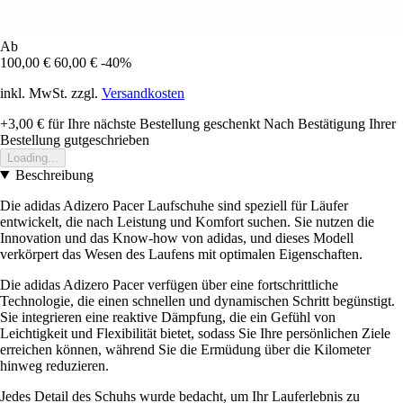
Ab
100,00 €
60,00 €
-40%
inkl. MwSt. zzgl.
Versandkosten
+3,00 €
für Ihre nächste Bestellung geschenkt
Nach Bestätigung Ihrer
Bestellung gutgeschrieben
Loading...
Beschreibung
Die adidas Adizero Pacer Laufschuhe sind speziell für Läufer
entwickelt, die nach Leistung und Komfort suchen. Sie nutzen die
Innovation und das Know-how von adidas, und dieses Modell
verkörpert das Wesen des Laufens mit optimalen Eigenschaften.
Die adidas Adizero Pacer verfügen über eine fortschrittliche
Technologie, die einen schnellen und dynamischen Schritt begünstigt.
Sie integrieren eine reaktive Dämpfung, die ein Gefühl von
Leichtigkeit und Flexibilität bietet, sodass Sie Ihre persönlichen Ziele
erreichen können, während Sie die Ermüdung über die Kilometer
hinweg reduzieren.
Jedes Detail des Schuhs wurde bedacht, um Ihr Lauferlebnis zu