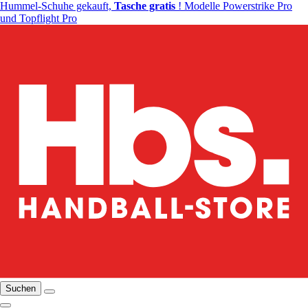
Hummel-Schuhe gekauft,
Tasche gratis
! Modelle Powerstrike Pro
und Topflight Pro
Suchen