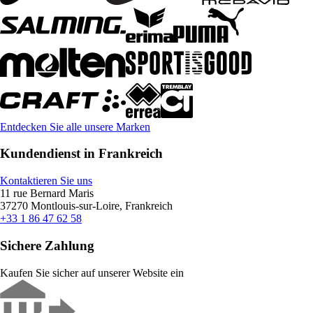
Entdecken Sie alle unsere Marken
Kundendienst in Frankreich
Kontaktieren Sie uns
11 rue Bernard Maris
37270 Montlouis-sur-Loire, Frankreich
+33 1 86 47 62 58
Sichere Zahlung
Kaufen Sie sicher auf unserer Website ein