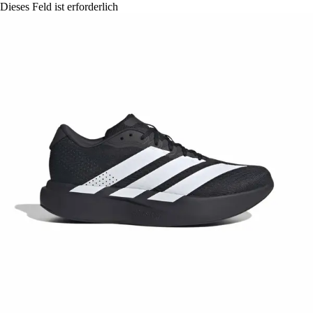
Dieses Feld ist erforderlich