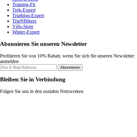
Training-Fit
Trek-Expert
Triathlon-Expert
TripNBikers
Vélo-Store
Winter-Expert
Abonnieren Sie unseren Newsletter
Profitieren Sie von 10% Rabatt, wenn Sie sich für unseren Newsletter
anmelden
Abonnieren
Bleiben Sie in Verbindung
Folgen Sie uns in den sozialen Netzwerken