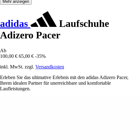
Mehr anzeigen
adidas
Laufschuhe
Adizero Pacer
Ab
100,00 €
65,00 €
-35%
inkl. MwSt. zzgl.
Versandkosten
Erleben Sie das ultimative Erlebnis mit den adidas Adizero Pacer,
Ihrem idealen Partner für unerreichbare und komfortable
Laufleistungen.