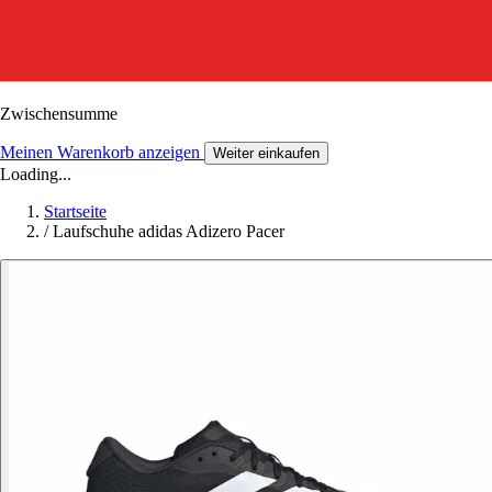
Zwischensumme
Meinen Warenkorb anzeigen
Weiter einkaufen
Loading...
Startseite
/
Laufschuhe adidas Adizero Pacer