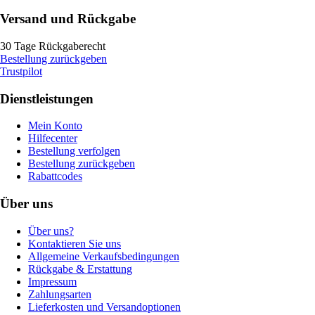
Versand und Rückgabe
30 Tage Rückgaberecht
Bestellung zurückgeben
Trustpilot
Dienstleistungen
Mein Konto
Hilfecenter
Bestellung verfolgen
Bestellung zurückgeben
Rabattcodes
Über uns
Über uns?
Kontaktieren Sie uns
Allgemeine Verkaufsbedingungen
Rückgabe & Erstattung
Impressum
Zahlungsarten
Lieferkosten und Versandoptionen