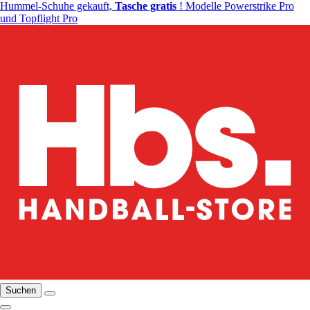
Hummel-Schuhe gekauft,
Tasche gratis
! Modelle Powerstrike Pro
und Topflight Pro
Suchen