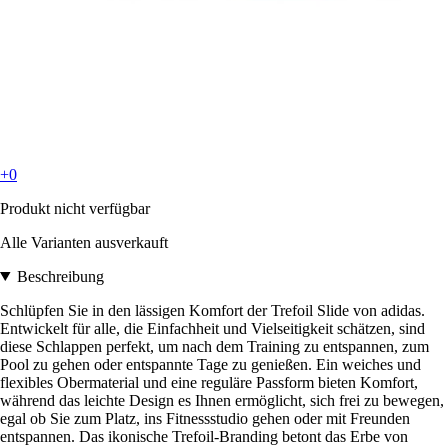
+0
Produkt nicht verfügbar
Alle Varianten ausverkauft
Beschreibung
Schlüpfen Sie in den lässigen Komfort der Trefoil Slide von adidas.
Entwickelt für alle, die Einfachheit und Vielseitigkeit schätzen, sind
diese Schlappen perfekt, um nach dem Training zu entspannen, zum
Pool zu gehen oder entspannte Tage zu genießen. Ein weiches und
flexibles Obermaterial und eine reguläre Passform bieten Komfort,
während das leichte Design es Ihnen ermöglicht, sich frei zu bewegen,
egal ob Sie zum Platz, ins Fitnessstudio gehen oder mit Freunden
entspannen. Das ikonische Trefoil-Branding betont das Erbe von