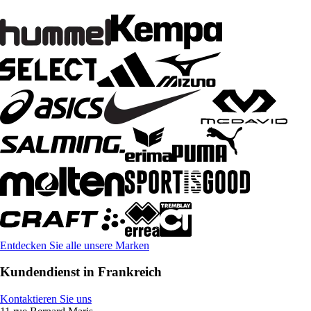
Entdecken Sie alle unsere Marken
Kundendienst in Frankreich
Kontaktieren Sie uns