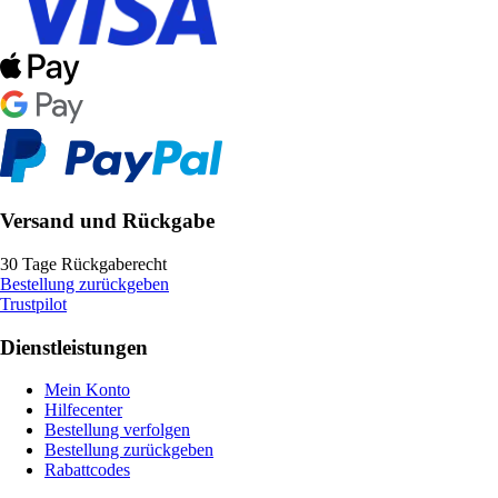
Versand und Rückgabe
30 Tage Rückgaberecht
Bestellung zurückgeben
Trustpilot
Dienstleistungen
Mein Konto
Hilfecenter
Bestellung verfolgen
Bestellung zurückgeben
Rabattcodes