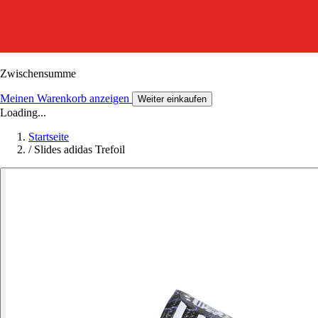
Zwischensumme
Meinen Warenkorb anzeigen
Weiter einkaufen
Loading...
Startseite
/
Slides adidas Trefoil