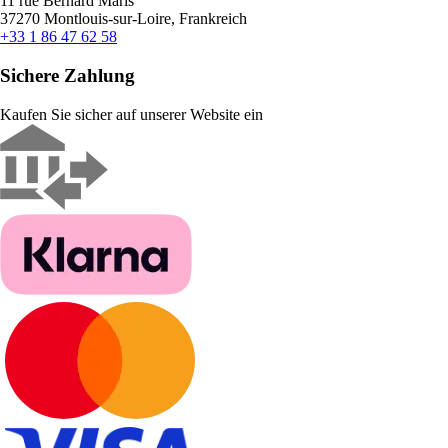
11 rue Bernard Maris
37270 Montlouis-sur-Loire, Frankreich
+33 1 86 47 62 58
Sichere Zahlung
Kaufen Sie sicher auf unserer Website ein