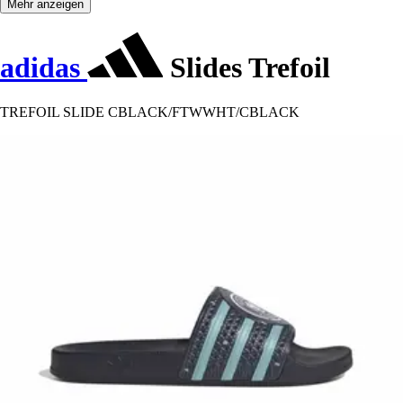
Mehr anzeigen
adidas
Slides Trefoil
TREFOIL SLIDE CBLACK/FTWWHT/CBLACK