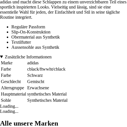
adidas und macht diese Schlappen zu einem unverzichtbaren Teil eines
sportlich inspirierten Looks. Vielseitig und lässig, sind sie eine
essentielle Wahl für jeden, der Einfachheit und Stil in seine tägliche
Routine integriert.
Reguläre Passform
Slip-On-Konstruktion
Obermaterial aus Synthetik
Textilfutter
Aussensohle aus Synthetik
Zusätzliche Informationen
Marke
adidas
Farbe
cblack/ftwwht/cblack
Farbe
Schwarz
Geschlecht
Gemischt
Altersgruppe
Erwachsene
Hauptmaterial
synthetisches Material
Sohle
Synthetisches Material
Loading...
Loading...
Alle unsere Marken