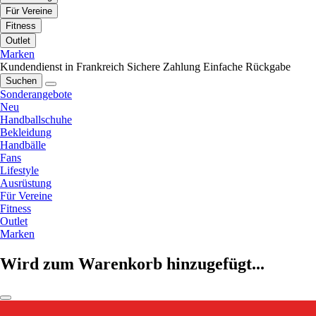
Für Vereine
Fitness
Outlet
Marken
Kundendienst in Frankreich
Sichere Zahlung
Einfache Rückgabe
Suchen
Sonderangebote
Neu
Handballschuhe
Bekleidung
Handbälle
Fans
Lifestyle
Ausrüstung
Für Vereine
Fitness
Outlet
Marken
Wird zum Warenkorb hinzugefügt...