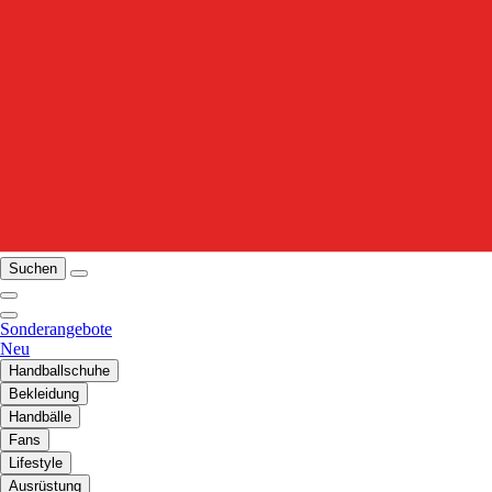
Suchen
Sonderangebote
Neu
Handballschuhe
Bekleidung
Handbälle
Fans
Lifestyle
Ausrüstung