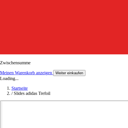
Zwischensumme
Meinen Warenkorb anzeigen
Weiter einkaufen
Loading...
Startseite
/
Slides adidas Trefoil