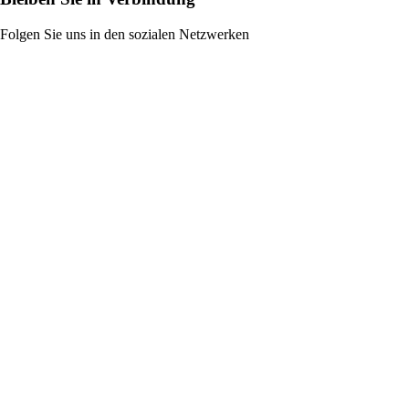
Folgen Sie uns in den sozialen Netzwerken