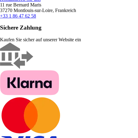
11 rue Bernard Maris
37270 Montlouis-sur-Loire, Frankreich
+33 1 86 47 62 58
Sichere Zahlung
Kaufen Sie sicher auf unserer Website ein