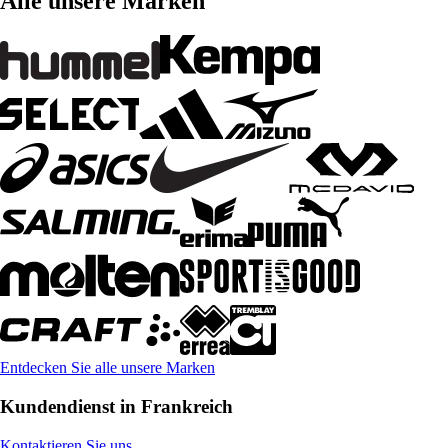
Alle unsere Marken
Entdecken Sie alle unsere Marken
Kundendienst in Frankreich
Kontaktieren Sie uns