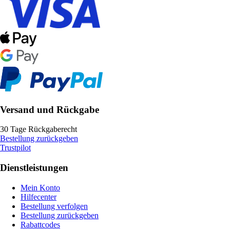
Versand und Rückgabe
30 Tage Rückgaberecht
Bestellung zurückgeben
Trustpilot
Dienstleistungen
Mein Konto
Hilfecenter
Bestellung verfolgen
Bestellung zurückgeben
Rabattcodes