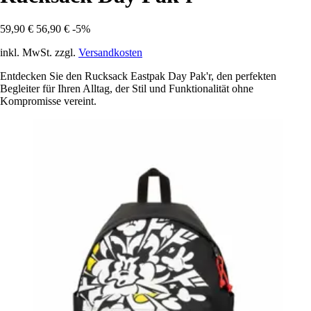
59,90 €
56,90 €
-5%
inkl. MwSt. zzgl.
Versandkosten
Entdecken Sie den Rucksack Eastpak Day Pak'r, den perfekten
Begleiter für Ihren Alltag, der Stil und Funktionalität ohne
Kompromisse vereint.