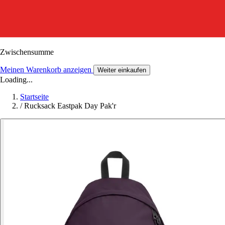
Zwischensumme
Meinen Warenkorb anzeigen
Weiter einkaufen
Loading...
Startseite
/
Rucksack Eastpak Day Pak'r