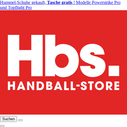
Hummel-Schuhe gekauft,
Tasche gratis
! Modelle Powerstrike Pro
und Topflight Pro
Suchen