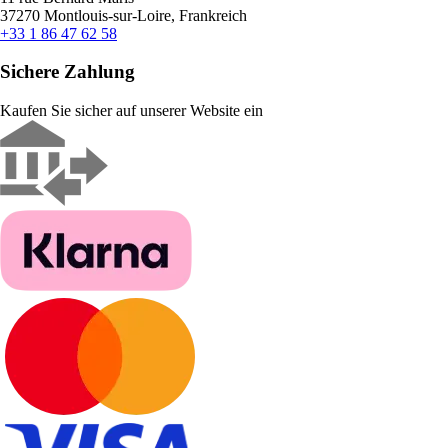
37270 Montlouis-sur-Loire, Frankreich
+33 1 86 47 62 58
Sichere Zahlung
Kaufen Sie sicher auf unserer Website ein