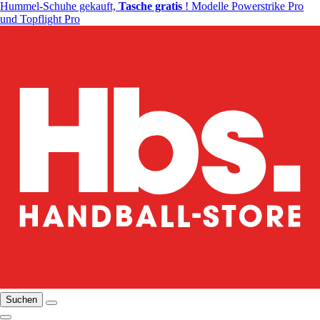
Hummel-Schuhe gekauft,
Tasche gratis
! Modelle Powerstrike Pro
und Topflight Pro
Suchen