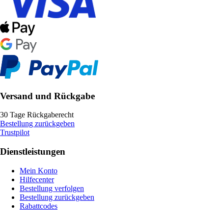
Versand und Rückgabe
30 Tage Rückgaberecht
Bestellung zurückgeben
Trustpilot
Dienstleistungen
Mein Konto
Hilfecenter
Bestellung verfolgen
Bestellung zurückgeben
Rabattcodes