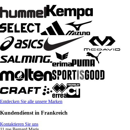
Entdecken Sie alle unsere Marken
Kundendienst in Frankreich
Kontaktieren Sie uns
11 rue Bernard Maris