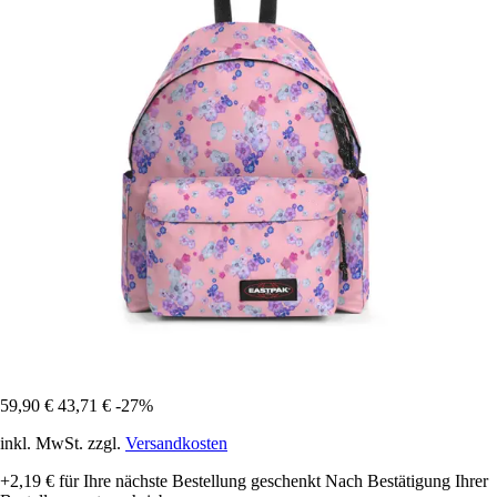
59,90 €
43,71 €
-27%
inkl. MwSt. zzgl.
Versandkosten
+2,19 €
für Ihre nächste Bestellung geschenkt
Nach Bestätigung Ihrer