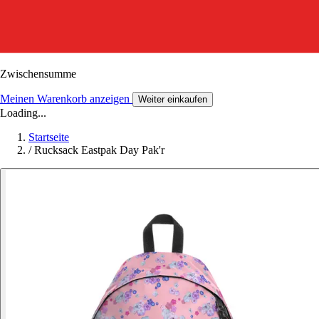
Zwischensumme
Meinen Warenkorb anzeigen
Weiter einkaufen
Loading...
Startseite
/
Rucksack Eastpak Day Pak'r