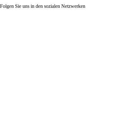
Folgen Sie uns in den sozialen Netzwerken