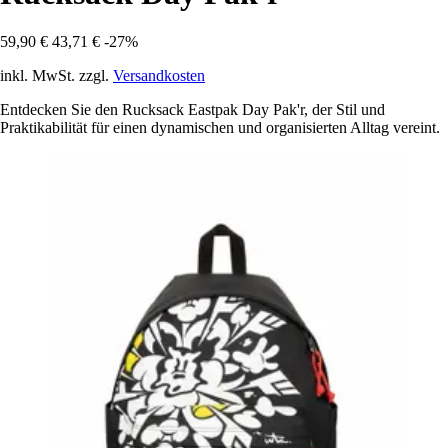
59,90 €
43,71 €
-27%
inkl. MwSt. zzgl.
Versandkosten
Entdecken Sie den Rucksack Eastpak Day Pak'r, der Stil und
Praktikabilität für einen dynamischen und organisierten Alltag vereint.