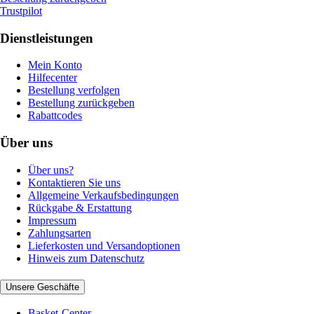
Trustpilot
Dienstleistungen
Mein Konto
Hilfecenter
Bestellung verfolgen
Bestellung zurückgeben
Rabattcodes
Über uns
Über uns?
Kontaktieren Sie uns
Allgemeine Verkaufsbedingungen
Rückgabe & Erstattung
Impressum
Zahlungsarten
Lieferkosten und Versandoptionen
Hinweis zum Datenschutz
Unsere Geschäfte
Basket-Center