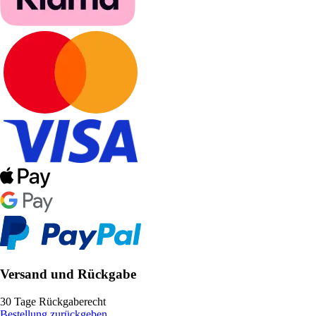
Versand und Rückgabe
30 Tage Rückgaberecht
Bestellung zurückgeben