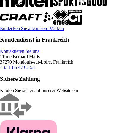
Entdecken Sie alle unsere Marken
Kundendienst in Frankreich
Kontaktieren Sie uns
11 rue Bernard Maris
37270 Montlouis-sur-Loire, Frankreich
+33 1 86 47 62 58
Sichere Zahlung
Kaufen Sie sicher auf unserer Website ein