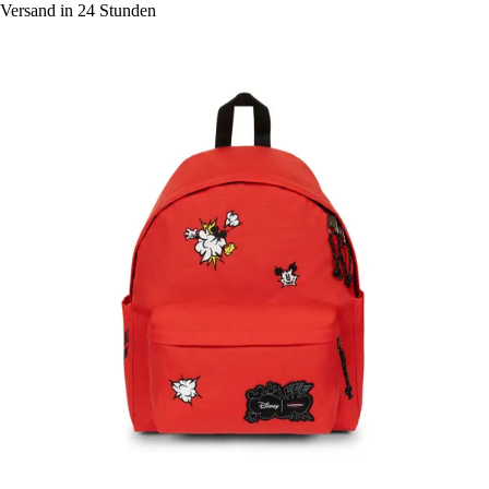
Versand in 24 Stunden