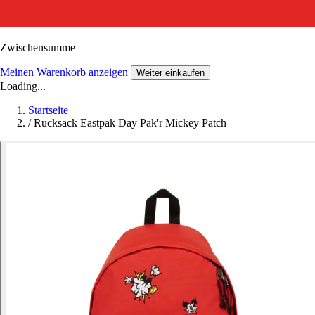
Zwischensumme
Meinen Warenkorb anzeigen
Weiter einkaufen
Loading...
Startseite
/
Rucksack Eastpak Day Pak'r Mickey Patch