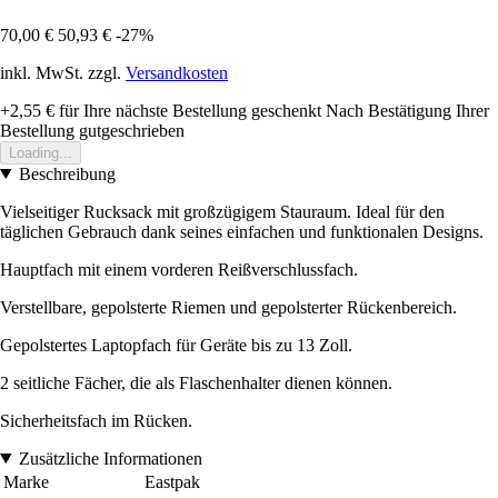
70,00 €
50,93 €
-27%
inkl. MwSt. zzgl.
Versandkosten
+2,55 €
für Ihre nächste Bestellung geschenkt
Nach Bestätigung Ihrer
Bestellung gutgeschrieben
Loading...
Beschreibung
Vielseitiger Rucksack mit großzügigem Stauraum. Ideal für den
täglichen Gebrauch dank seines einfachen und funktionalen Designs.
Hauptfach mit einem vorderen Reißverschlussfach.
Verstellbare, gepolsterte Riemen und gepolsterter Rückenbereich.
Gepolstertes Laptopfach für Geräte bis zu 13 Zoll.
2 seitliche Fächer, die als Flaschenhalter dienen können.
Sicherheitsfach im Rücken.
Zusätzliche Informationen
Marke
Eastpak