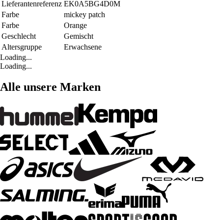
Lieferantenreferenz
EK0A5BG4D0M
Farbe
mickey patch
Farbe
Orange
Geschlecht
Gemischt
Altersgruppe
Erwachsene
Loading...
Loading...
Alle unsere Marken