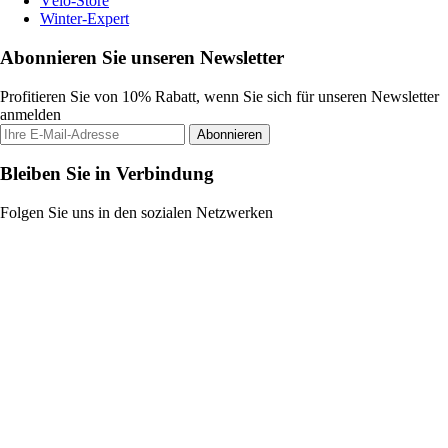
Vélo-Store
Winter-Expert
Abonnieren Sie unseren Newsletter
Profitieren Sie von 10% Rabatt, wenn Sie sich für unseren Newsletter
anmelden
Abonnieren
Bleiben Sie in Verbindung
Folgen Sie uns in den sozialen Netzwerken