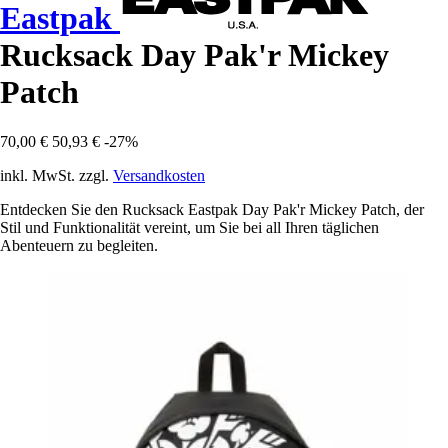
Eastpak
Rucksack Day Pak'r Mickey
Patch
70,00 €
50,93 €
-27%
inkl. MwSt. zzgl.
Versandkosten
Entdecken Sie den Rucksack Eastpak Day Pak'r Mickey Patch, der
Stil und Funktionalität vereint, um Sie bei all Ihren täglichen
Abenteuern zu begleiten.