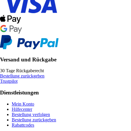
Versand und Rückgabe
30 Tage Rückgaberecht
Bestellung zurückgeben
Trustpilot
Dienstleistungen
Mein Konto
Hilfecenter
Bestellung verfolgen
Bestellung zurückgeben
Rabattcodes