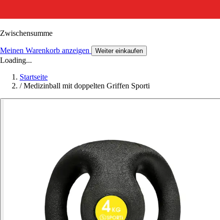
Zwischensumme
Meinen Warenkorb anzeigen
Weiter einkaufen
Loading...
Startseite
/
Medizinball mit doppelten Griffen Sporti