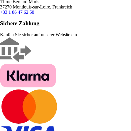
11 rue Bernard Maris
37270 Montlouis-sur-Loire, Frankreich
+33 1 86 47 62 58
Sichere Zahlung
Kaufen Sie sicher auf unserer Website ein