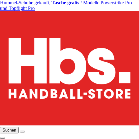
Hummel-Schuhe gekauft,
Tasche gratis
! Modelle Powerstrike Pro
und Topflight Pro
Suchen