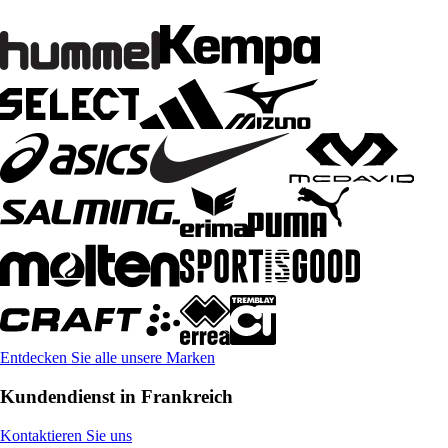
Entdecken Sie alle unsere Marken
Kundendienst in Frankreich
Kontaktieren Sie uns