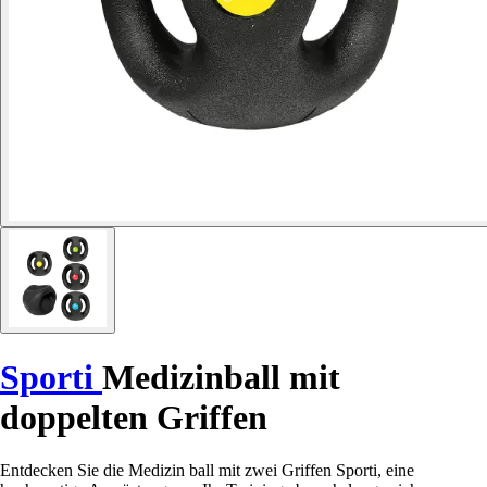
Sporti
Medizinball mit
doppelten Griffen
Entdecken Sie die Medizin ball mit zwei Griffen Sporti, eine