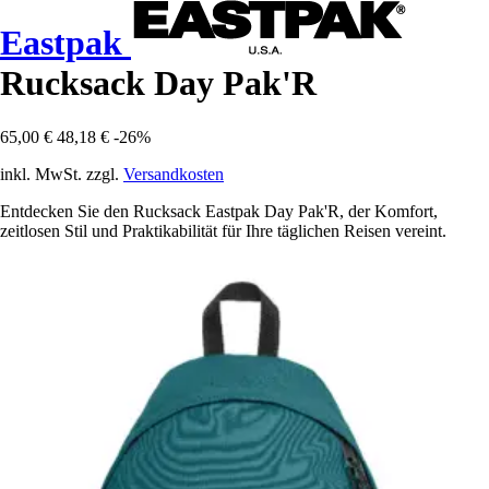
Eastpak
Rucksack Day Pak'R
65,00 €
48,18 €
-26%
inkl. MwSt. zzgl.
Versandkosten
Entdecken Sie den Rucksack Eastpak Day Pak'R, der Komfort,
zeitlosen Stil und Praktikabilität für Ihre täglichen Reisen vereint.