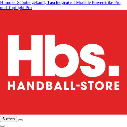
Hummel-Schuhe gekauft,
Tasche gratis
! Modelle Powerstrike Pro
und Topflight Pro
Suchen