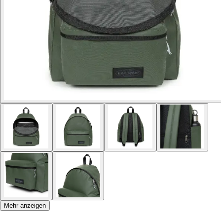
Mehr anzeigen