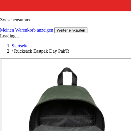
Zwischensumme
Meinen Warenkorb anzeigen
Weiter einkaufen
Loading...
Startseite
/
Rucksack Eastpak Day Pak'R