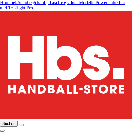
Hummel-Schuhe gekauft,
Tasche gratis
! Modelle Powerstrike Pro
und Topflight Pro
Suchen