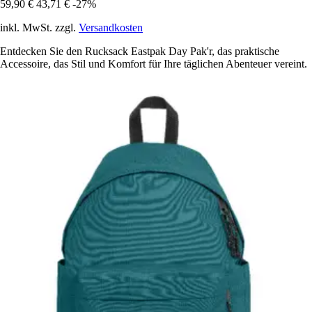
59,90 €
43,71 €
-27%
inkl. MwSt. zzgl.
Versandkosten
Entdecken Sie den Rucksack Eastpak Day Pak'r, das praktische
Accessoire, das Stil und Komfort für Ihre täglichen Abenteuer vereint.