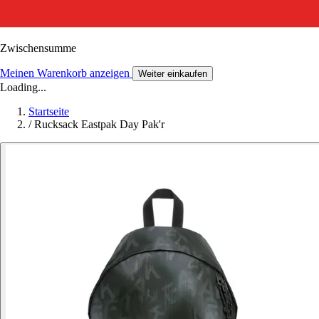
Zwischensumme
Meinen Warenkorb anzeigen
Weiter einkaufen
Loading...
Startseite
/
Rucksack Eastpak Day Pak'r