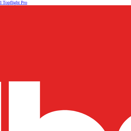
 Topflight Pro