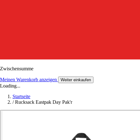
Zwischensumme
Meinen Warenkorb anzeigen
Weiter einkaufen
Loading...
Startseite
/
Rucksack Eastpak Day Pak'r