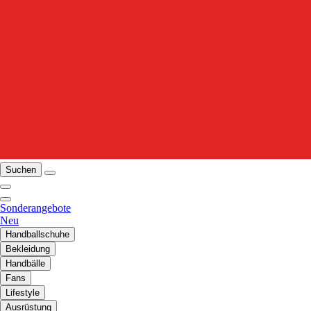
Suchen
Sonderangebote
Neu
Handballschuhe
Bekleidung
Handbälle
Fans
Lifestyle
Ausrüstung