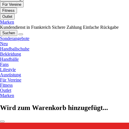
Für Vereine
Fitness
Outlet
Marken
Kundendienst in Frankreich
Sichere Zahlung
Einfache Rückgabe
Suchen
Sonderangebote
Neu
Handballschuhe
Bekleidung
Handbälle
Fans
Lifestyle
Ausrüstung
Für Vereine
Fitness
Outlet
Marken
Wird zum Warenkorb hinzugefügt...