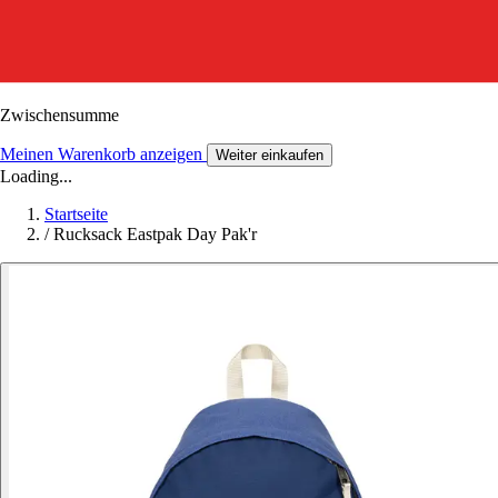
Zwischensumme
Meinen Warenkorb anzeigen
Weiter einkaufen
Loading...
Startseite
/
Rucksack Eastpak Day Pak'r