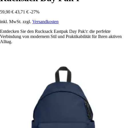
59,90 €
43,71 €
-27%
inkl. MwSt. zzgl.
Versandkosten
Entdecken Sie den Rucksack Eastpak Day Pak'r: die perfekte
Verbindung von modernem Stil und Praktikabilität für Ihren aktiven
Alltag.