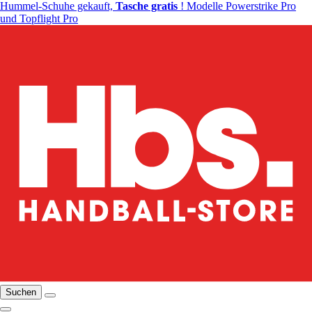
Hummel-Schuhe gekauft,
Tasche gratis
! Modelle Powerstrike Pro
und Topflight Pro
Suchen