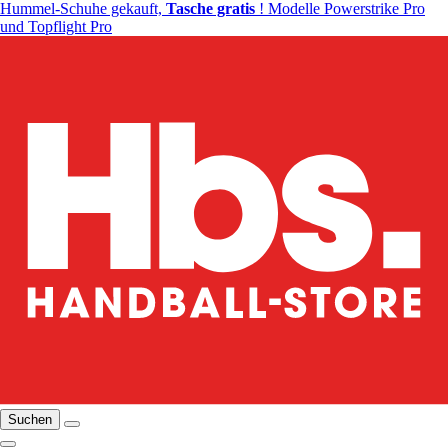
Hummel-Schuhe gekauft,
Tasche gratis
! Modelle Powerstrike Pro
und Topflight Pro
Suchen