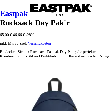
Eastpak
Rucksack Day Pak'r
65,00 €
46,66 €
-28%
inkl. MwSt. zzgl.
Versandkosten
Entdecken Sie den Rucksack Eastpak Day Pak'r, die perfekte
Kombination aus Stil und Praktikabilität für Ihren dynamischen Alltag.