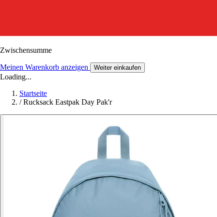
Zwischensumme
Meinen Warenkorb anzeigen
Weiter einkaufen
Loading...
Startseite
/
Rucksack Eastpak Day Pak'r