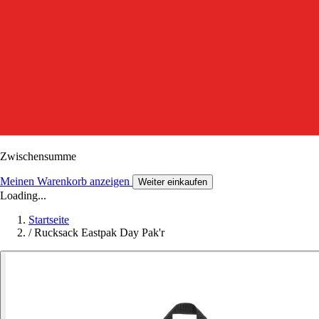
Zwischensumme
Meinen Warenkorb anzeigen
Weiter einkaufen
Loading...
Startseite
/
Rucksack Eastpak Day Pak'r