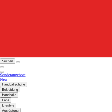
Suchen
Sonderangebote
Neu
Handballschuhe
Bekleidung
Handbälle
Fans
Lifestyle
Ausrüstung