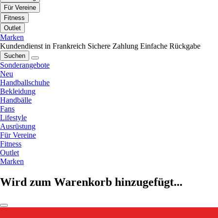
Für Vereine
Fitness
Outlet
Marken
Kundendienst in Frankreich
Sichere Zahlung
Einfache Rückgabe
Suchen
Sonderangebote
Neu
Handballschuhe
Bekleidung
Handbälle
Fans
Lifestyle
Ausrüstung
Für Vereine
Fitness
Outlet
Marken
Wird zum Warenkorb hinzugefügt...