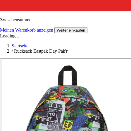
Zwischensumme
Meinen Warenkorb anzeigen
Weiter einkaufen
Loading...
Startseite
/
Rucksack Eastpak Day Pak'r