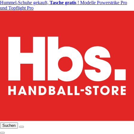
Hummel-Schuhe gekauft,
Tasche gratis
! Modelle Powerstrike Pro
und Topflight Pro
Suchen