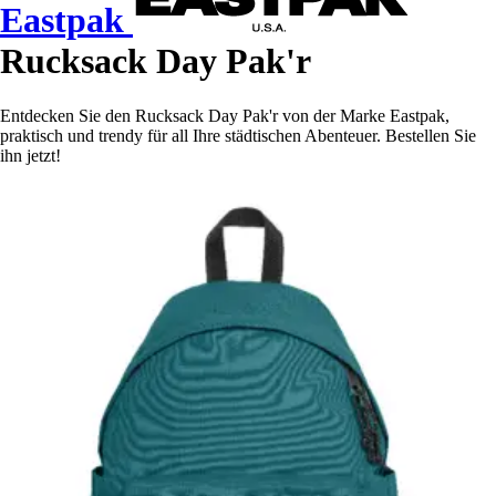
Eastpak
Rucksack Day Pak'r
Entdecken Sie den Rucksack Day Pak'r von der Marke Eastpak,
praktisch und trendy für all Ihre städtischen Abenteuer. Bestellen Sie
ihn jetzt!